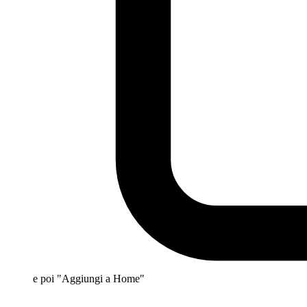
e poi "Aggiungi a Home"