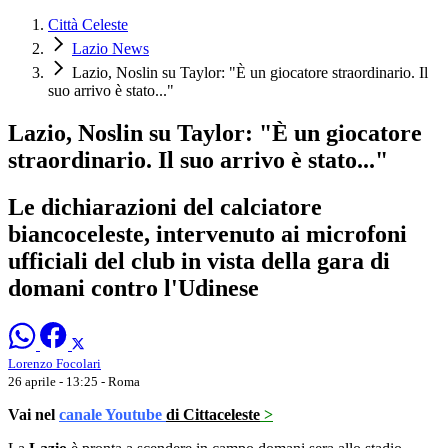
Città Celeste
Lazio News
Lazio, Noslin su Taylor: "È un giocatore straordinario. Il
suo arrivo è stato..."
Lazio, Noslin su Taylor: "È un giocatore
straordinario. Il suo arrivo è stato..."
Le dichiarazioni del calciatore
biancoceleste, intervenuto ai microfoni
ufficiali del club in vista della gara di
domani contro l'Udinese
Lorenzo Focolari
26 aprile - 13:25
- Roma
Vai nel
canale Youtube
di Cittaceleste
>