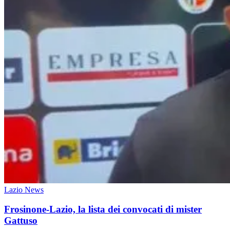
Lazio News
Frosinone-Lazio, la lista dei convocati di mister
Gattuso