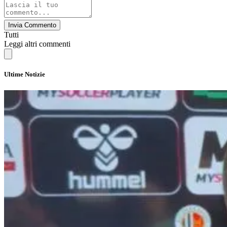
Invia Commento
Tutti
Leggi altri commenti
Ultime Notizie