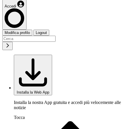
Accedi
Modifica profilo
Logout
Installa la Web App
Installa la nostra App gratuita e accedi più velocemente alle
notizie
Tocca