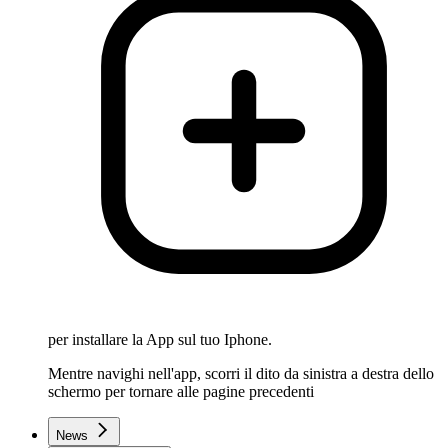
per installare la App sul tuo Iphone.
Mentre navighi nell'app, scorri il dito da sinistra a destra dello
schermo per tornare alle pagine precedenti
News