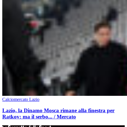
Calciomercato Lazio
Lazio, la Dinamo Mosca rimane alla finestra per
Ratkov: ma il serbo... / Mercato