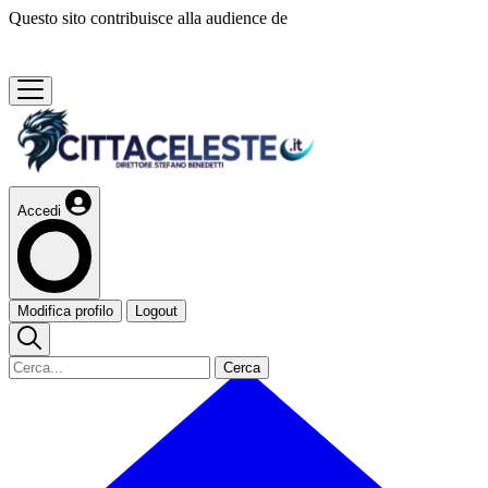
Questo sito contribuisce alla audience de
Accedi
Modifica profilo
Logout
Cerca