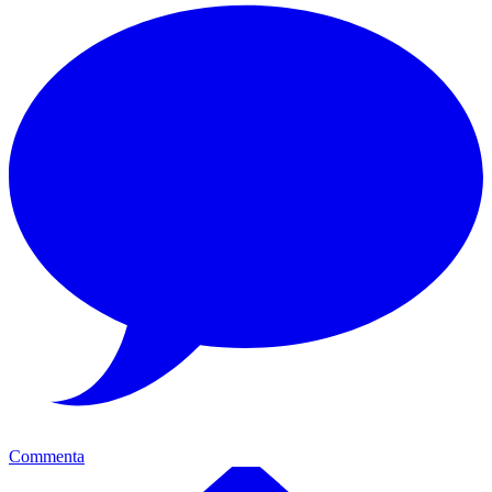
Commenta