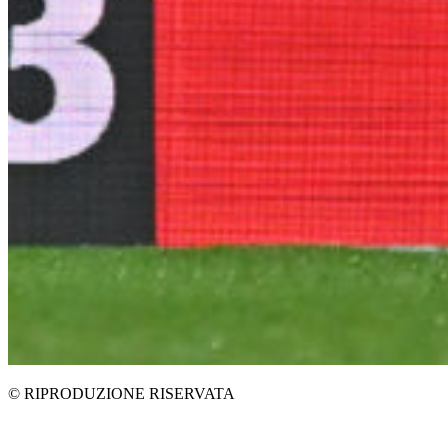
© RIPRODUZIONE RISERVATA