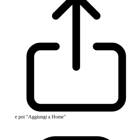
e poi "Aggiungi a Home"