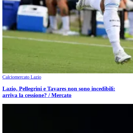
Calciomercato Lazio
Lazio, Pellegrini e Tavares non sono incedibili:
arriva la cessione? / Mercato