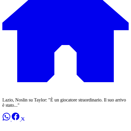
Lazio, Noslin su Taylor: "È un giocatore straordinario. Il suo arrivo
è stato..."