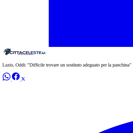
Lazio, Oddi: "Difficile trovare un sostituto adeguato per la panchina"