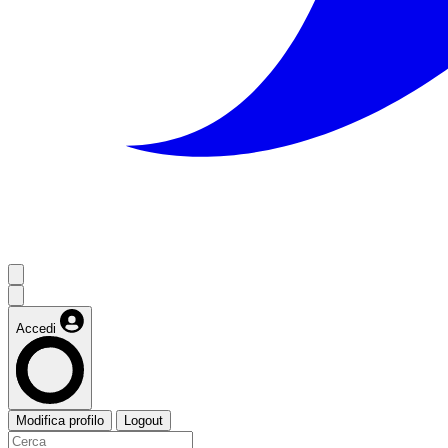
Accedi
Modifica profilo
Logout