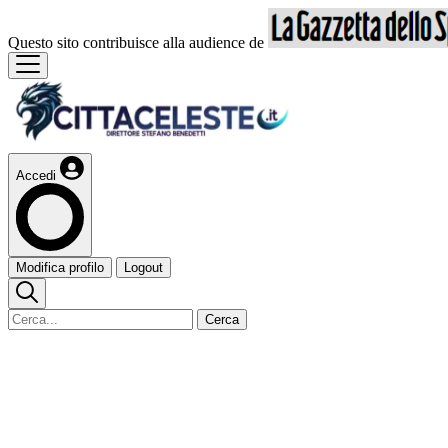
Questo sito contribuisce alla audience de
Accedi
Modifica profilo
Logout
Cerca