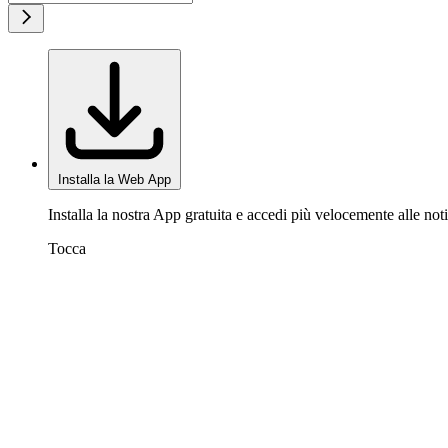
Installa la Web App
Installa la nostra App gratuita e accedi più velocemente alle noti
Tocca