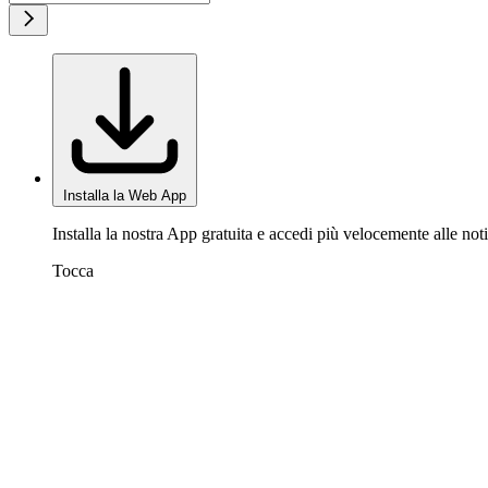
Installa la Web App
Installa la nostra App gratuita e accedi più velocemente alle noti
Tocca