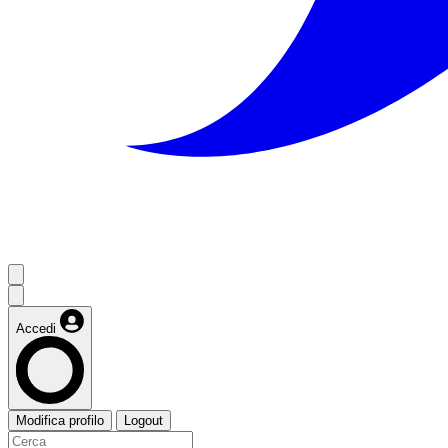
Accedi
Modifica profilo
Logout