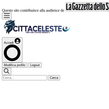
Questo sito contribuisce alla audience de
Accedi
Modifica profilo
Logout
Cerca