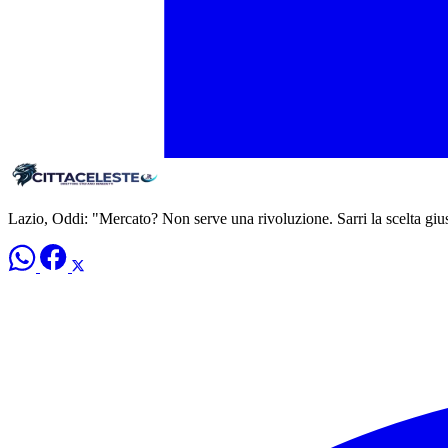
Lazio, Oddi: "Mercato? Non serve una rivoluzione. Sarri la scelta giu