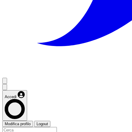
Accedi
Modifica profilo
Logout