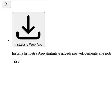
Installa la Web App
Installa la nostra App gratuita e accedi più velocemente alle noti
Tocca