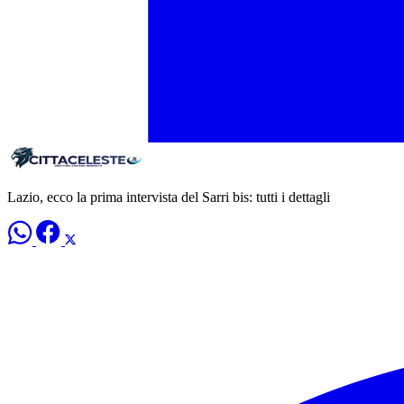
Lazio, ecco la prima intervista del Sarri bis: tutti i dettagli