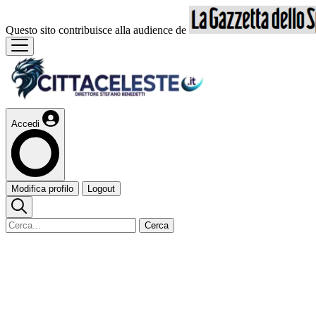
Questo sito contribuisce alla audience de
Accedi
Modifica profilo
Logout
Cerca