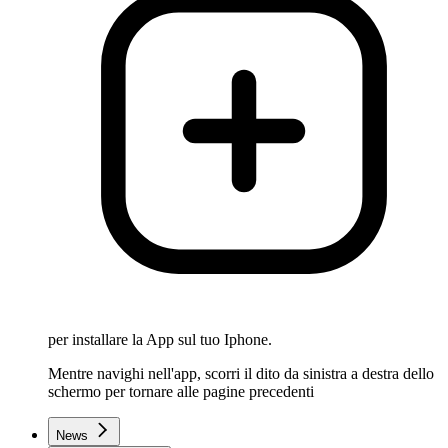
per installare la App sul tuo Iphone.
Mentre navighi nell'app, scorri il dito da sinistra a destra dello
schermo per tornare alle pagine precedenti
News