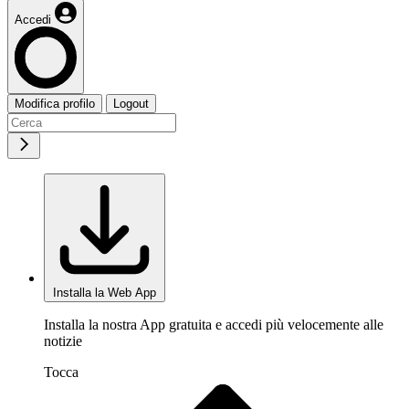
Accedi
Modifica profilo
Logout
Installa la Web App
Installa la nostra App gratuita e accedi più velocemente alle
notizie
Tocca