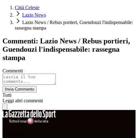
Città Celeste
Lazio News
Lazio News / Rebus portieri, Guendouzi l'indispensabile:
rassegna stampa
Commenti: Lazio News / Rebus portieri,
Guendouzi l'indispensabile: rassegna
stampa
Commenti
Invia Commento
Tutti
Leggi altri commenti
Cittaceleste.it