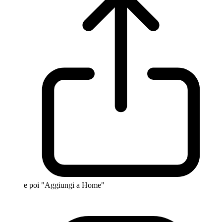
e poi "Aggiungi a Home"