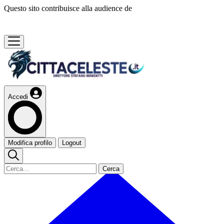
Questo sito contribuisce alla audience de
Accedi
Modifica profilo
Logout
Cerca