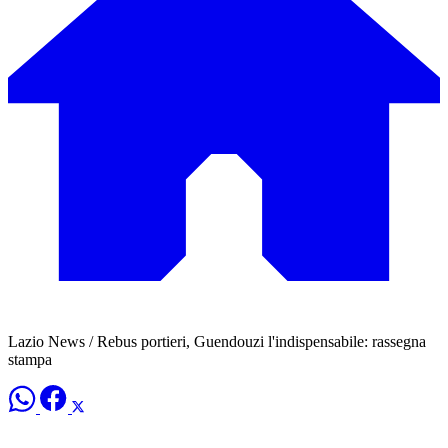
Lazio News / Rebus portieri, Guendouzi l'indispensabile: rassegna
stampa