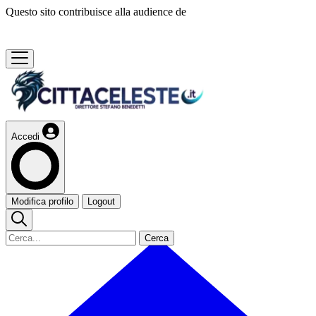
Questo sito contribuisce alla audience de
Accedi
Modifica profilo
Logout
Cerca