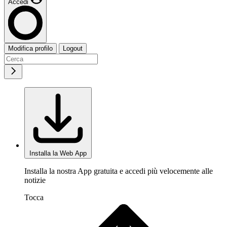
Accedi
Modifica profilo
Logout
Installa la Web App
Installa la nostra App gratuita e accedi più velocemente alle
notizie
Tocca