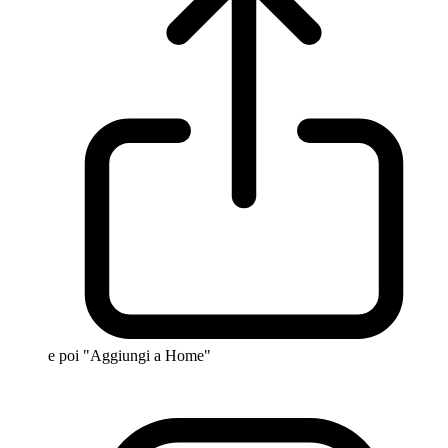
e poi "Aggiungi a Home"