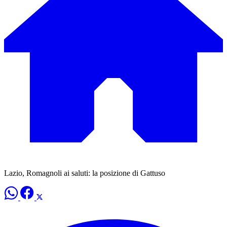
Lazio, Romagnoli ai saluti: la posizione di Gattuso