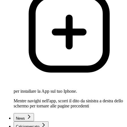
per installare la App sul tuo Iphone.
Mentre navighi nell'app, scorri il dito da sinistra a destra dello
schermo per tornare alle pagine precedenti
News
Calciomercato