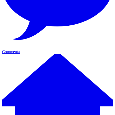
Commenta