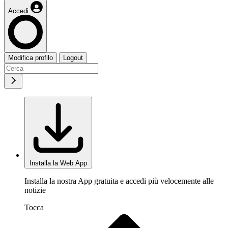
Accedi
Modifica profilo
Logout
Installa la Web App
Installa la nostra App gratuita e accedi più velocemente alle
notizie
Tocca