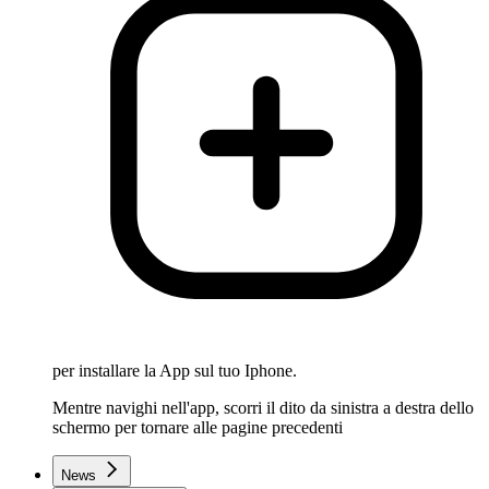
per installare la App sul tuo Iphone.
Mentre navighi nell'app, scorri il dito da sinistra a destra dello
schermo per tornare alle pagine precedenti
News