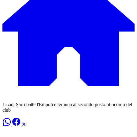
Lazio, Sarri batte l'Empoli e termina al secondo posto: il ricordo del
club