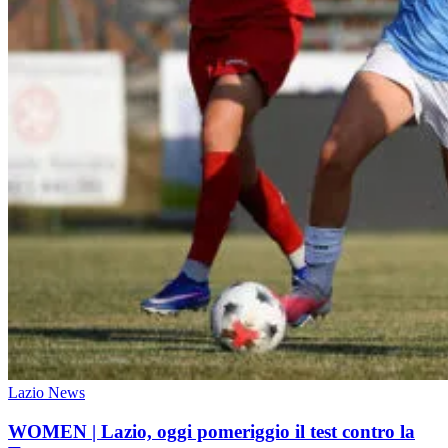
Lazio News
WOMEN | Lazio, oggi pomeriggio il test contro la