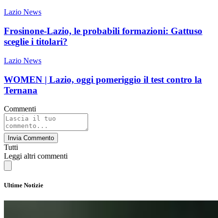
Lazio News
Frosinone-Lazio, le probabili formazioni: Gattuso
sceglie i titolari?
Lazio News
WOMEN | Lazio, oggi pomeriggio il test contro la
Ternana
Commenti
Invia Commento
Tutti
Leggi altri commenti
Ultime Notizie