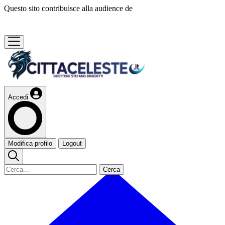
Questo sito contribuisce alla audience de
Accedi
Modifica profilo
Logout
Cerca