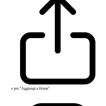
e poi "Aggiungi a Home"