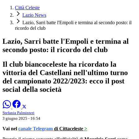
Città Celeste
Lazio News
Lazio, Sarri batte l'Empoli e termina al secondo posto: il
ricordo del club
Lazio, Sarri batte l'Empoli e termina al
secondo posto: il ricordo del club
Il club biancoceleste ha ricordato la
vittoria del Castellani nell'ultimo turno
del campionato 2022/2023: ecco il post
social della società
Stefania Palminteri
3 giugno 2025 - 16:54
Vai nel
canale Telegram
di Cittaceleste
>