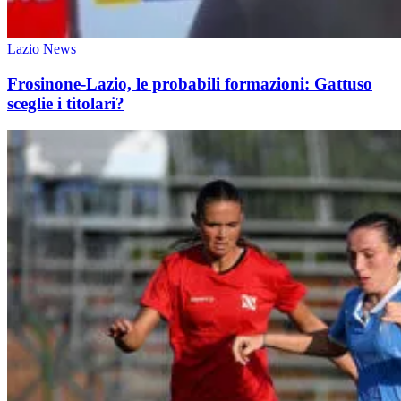
Lazio News
Frosinone-Lazio, le probabili formazioni: Gattuso
sceglie i titolari?