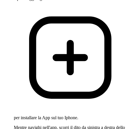
per installare la App sul tuo Iphone.
Mentre navighi nell'app, scorri il dito da sinistra a destra dello