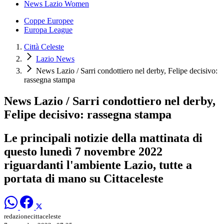
News Lazio Women
Coppe Europee
Europa League
Città Celeste
Lazio News
News Lazio / Sarri condottiero nel derby, Felipe decisivo:
rassegna stampa
News Lazio / Sarri condottiero nel derby,
Felipe decisivo: rassegna stampa
Le principali notizie della mattinata di
questo lunedì 7 novembre 2022
riguardanti l'ambiente Lazio, tutte a
portata di mano su Cittaceleste
redazionecittaceleste