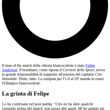
Il man of the match della vittoria biancoceleste è stato
Felipe
Anderson
. Il brasiliano, come riporta il
Corriere dello Sport
, aveva
la grande responsabilità di sopperire all'assenza del capitano Ciro
Immobile. Detto, fatto. La zampata per l'1-0 al 29' manda in estasi
l'Olimpico biancoceleste.
La grinta di Felipe
Lo ha confessato nel post partita: "
Ciro mi ha dato qualche
consiglio prima del match, non posso dire quali. Mi ha aiutato sui