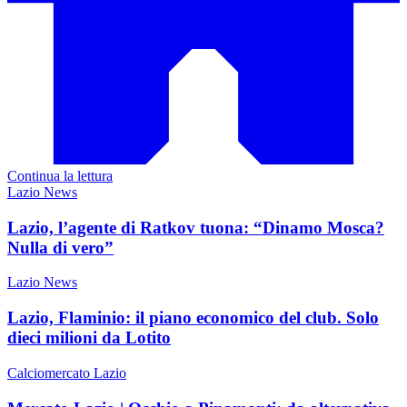
Continua la lettura
Lazio News
Lazio, l’agente di Ratkov tuona: “Dinamo Mosca?
Nulla di vero”
Lazio News
Lazio, Flaminio: il piano economico del club. Solo
dieci milioni da Lotito
Calciomercato Lazio