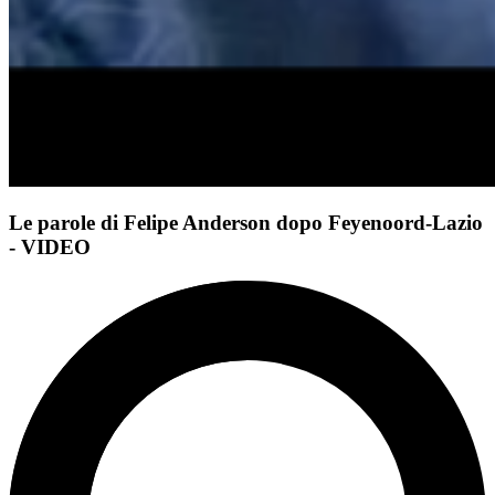
Le parole di Felipe Anderson dopo Feyenoord-Lazio
- VIDEO