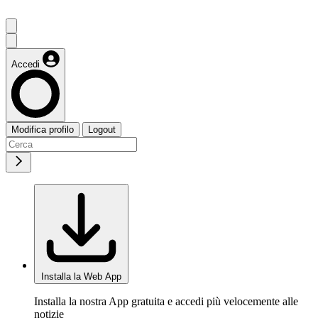
Accedi
Modifica profilo
Logout
Installa la Web App
Installa la nostra App gratuita e accedi più velocemente alle
notizie