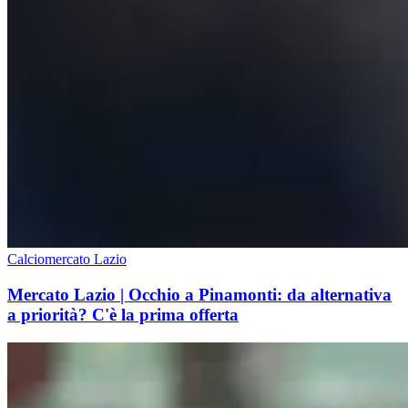
Calciomercato Lazio
Mercato Lazio | Occhio a Pinamonti: da alternativa
a priorità? C'è la prima offerta