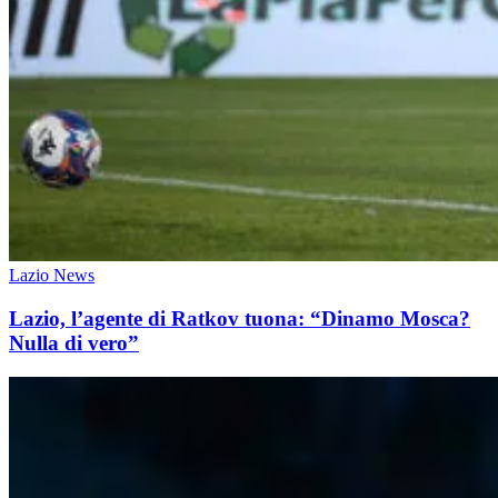
Lazio News
Lazio, l’agente di Ratkov tuona: “Dinamo Mosca?
Nulla di vero”