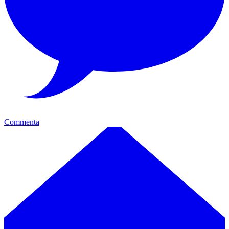
Commenta