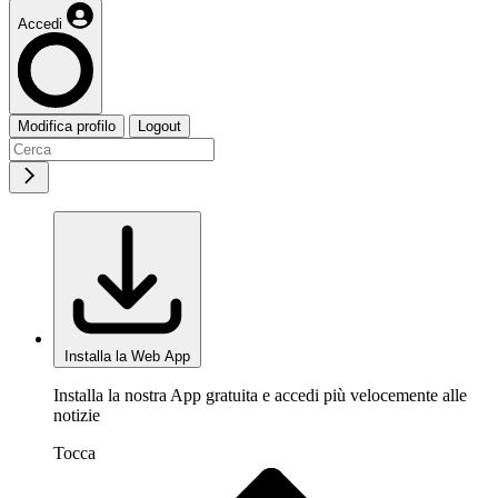
Accedi
Modifica profilo
Logout
Installa la Web App
Installa la nostra App gratuita e accedi più velocemente alle
notizie
Tocca