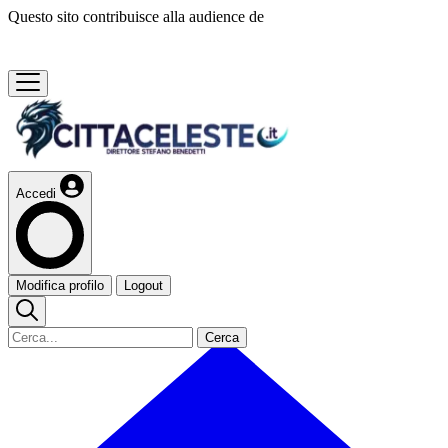
Questo sito contribuisce alla audience de
Accedi
Modifica profilo
Logout
Cerca