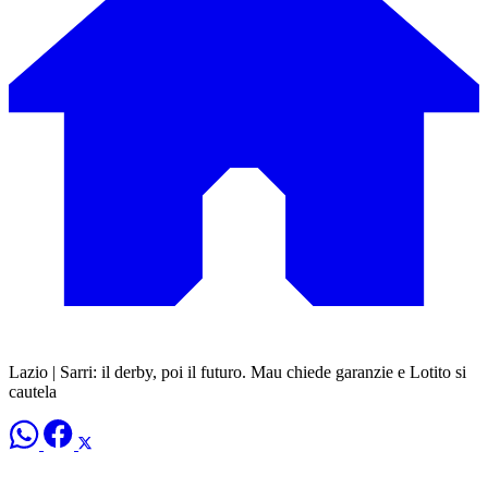
Lazio | Sarri: il derby, poi il futuro. Mau chiede garanzie e Lotito si
cautela