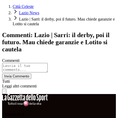
Città Celeste
Lazio News
Lazio | Sarri: il derby, poi il futuro. Mau chiede garanzie e
Lotito si cautela
Commenti: Lazio | Sarri: il derby, poi il
futuro. Mau chiede garanzie e Lotito si
cautela
Commenti
Invia Commento
Tutti
Leggi altri commenti
Cittaceleste.it