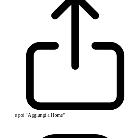
e poi "Aggiungi a Home"