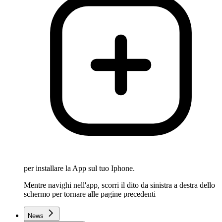
per installare la App sul tuo Iphone.
Mentre navighi nell'app, scorri il dito da sinistra a destra dello
schermo per tornare alle pagine precedenti
News