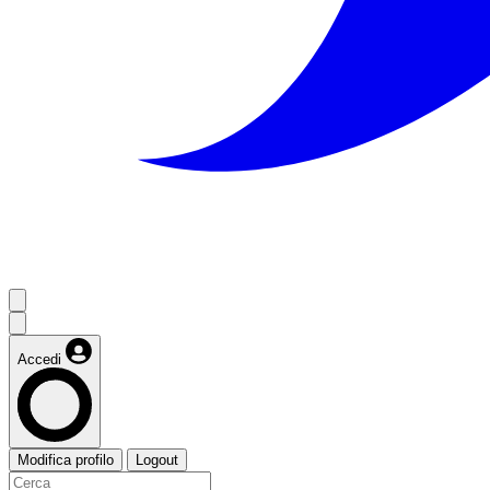
Accedi
Modifica profilo
Logout