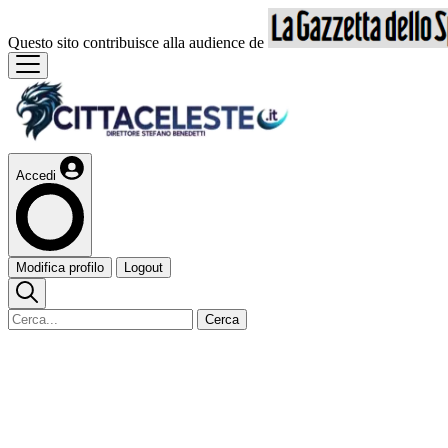
Questo sito contribuisce alla audience de
Accedi
Modifica profilo
Logout
Cerca