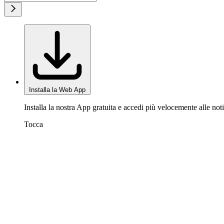
Installa la Web App
Installa la nostra App gratuita e accedi più velocemente alle noti
Tocca