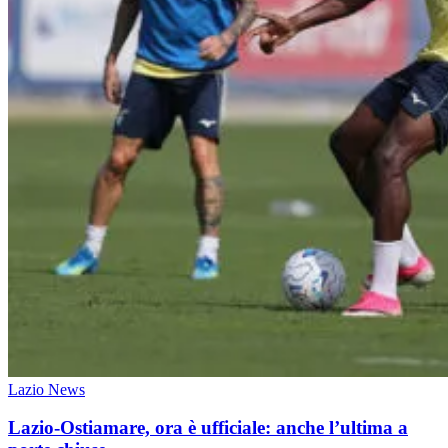
Lazio News
Lazio-Ostiamare, ora è ufficiale: anche l’ultima a