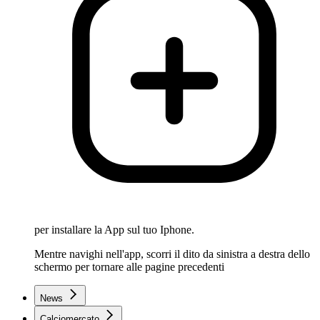
per installare la App sul tuo Iphone.
Mentre navighi nell'app, scorri il dito da sinistra a destra dello
schermo per tornare alle pagine precedenti
News
Calciomercato