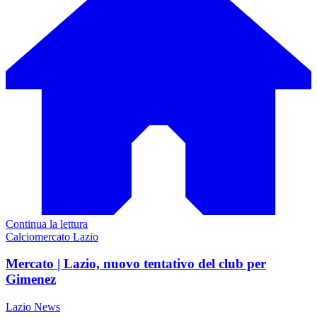
Continua la lettura
Calciomercato Lazio
Mercato | Lazio, nuovo tentativo del club per
Gimenez
Lazio News