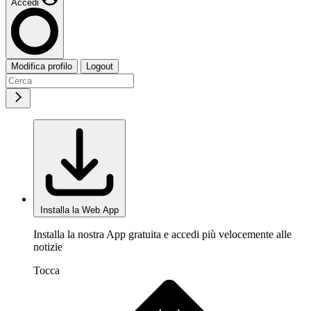
Accedi
Modifica profilo
Logout
Installa la Web App
Installa la nostra App gratuita e accedi più velocemente alle
notizie
Tocca