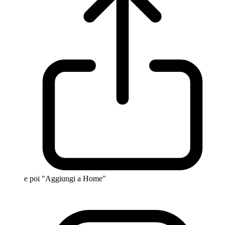
e poi "Aggiungi a Home"