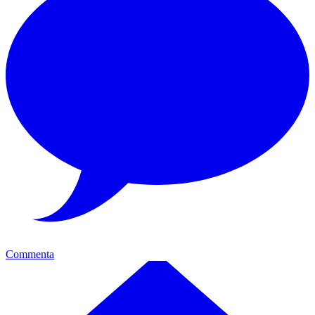
Commenta