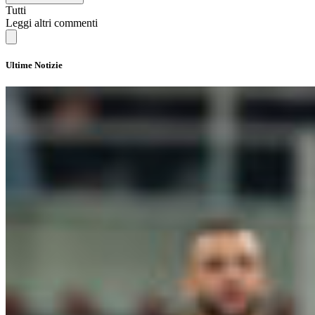
Tutti
Leggi altri commenti
Ultime Notizie