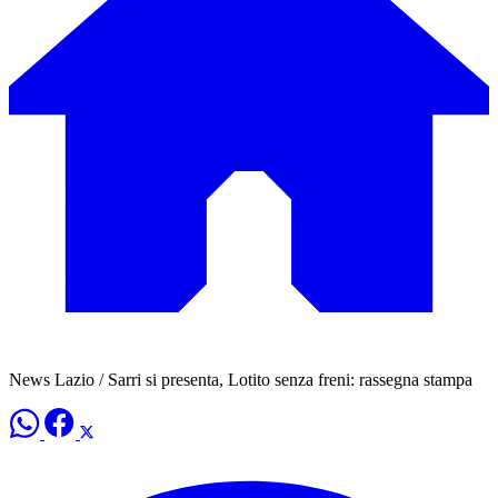
News Lazio / Sarri si presenta, Lotito senza freni: rassegna stampa