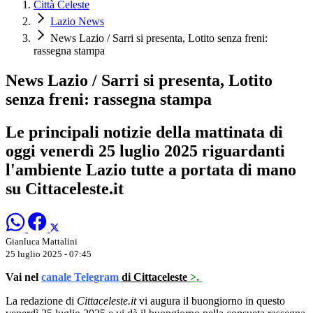
Città Celeste
Lazio News
News Lazio / Sarri si presenta, Lotito senza freni:
rassegna stampa
News Lazio / Sarri si presenta, Lotito
senza freni: rassegna stampa
Le principali notizie della mattinata di
oggi venerdì 25 luglio 2025 riguardanti
l'ambiente Lazio tutte a portata di mano
su Cittaceleste.it
Gianluca Mattalini
25 luglio 2025 - 07:45
Vai nel
canale Telegram
di Cittaceleste
>,
La redazione di
Cittaceleste.it
vi augura il buongiorno in questo