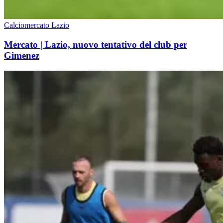
Calciomercato Lazio
Mercato | Lazio, nuovo tentativo del club per
Gimenez