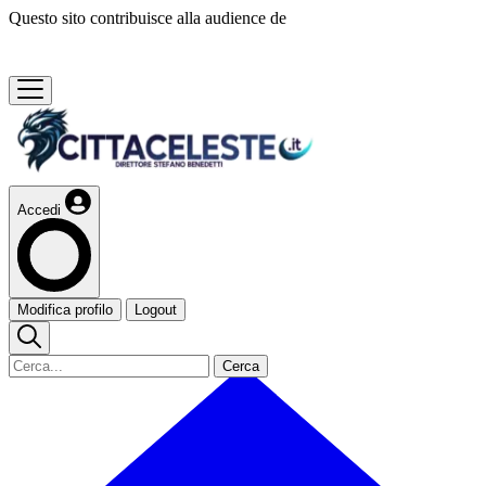
Questo sito contribuisce alla audience de
Accedi
Modifica profilo
Logout
Cerca