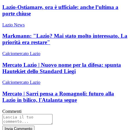
Lazio-Ostiamare, ora è ufficiale: anche l’ultima a
porte chiuse
Lazio News
Markmann: "Lazio? Mai stato molto interessato. La
priorità era restare"
Calciomercato Lazio
Mercato Lazio | Nuovo nome per la difesa: spunta
Hautekiet dello Standard Liegi
Calciomercato Lazio
Mercato | Sarri pensa a Romagnoli: futuro alla
Lazio in bilico, l'Atalanta segue
Commenti
Invia Commento