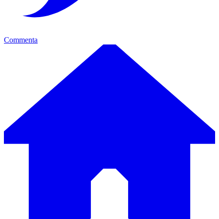
Commenta