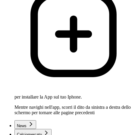
per installare la App sul tuo Iphone.
Mentre navighi nell'app, scorri il dito da sinistra a destra dello
schermo per tornare alle pagine precedenti
News
Calciomercato