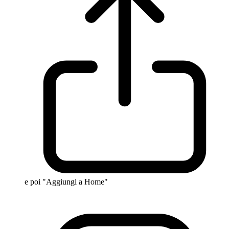
e poi "Aggiungi a Home"