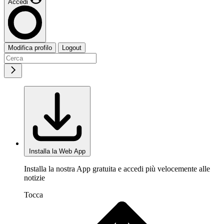
Accedi
Modifica profilo
Logout
Installa la Web App
Installa la nostra App gratuita e accedi più velocemente alle
notizie
Tocca