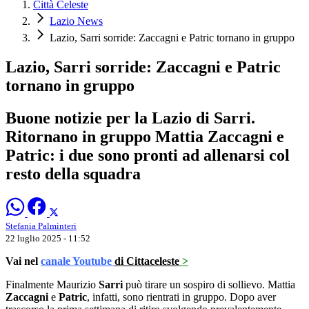
Città Celeste
Lazio News
Lazio, Sarri sorride: Zaccagni e Patric tornano in gruppo
Lazio, Sarri sorride: Zaccagni e Patric
tornano in gruppo
Buone notizie per la Lazio di Sarri.
Ritornano in gruppo Mattia Zaccagni e
Patric: i due sono pronti ad allenarsi col
resto della squadra
Stefania Palminteri
22 luglio 2025 - 11:52
Vai nel
canale Youtube
di Cittaceleste
>
Finalmente Maurizio
Sarri
può tirare un sospiro di sollievo. Mattia
Zaccagni
e
Patric
, infatti, sono rientrati in gruppo. Dopo aver