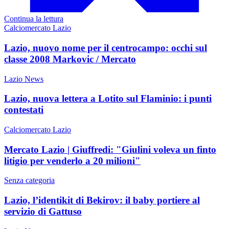
Continua la lettura
Calciomercato Lazio
Lazio, nuovo nome per il centrocampo: occhi sul
classe 2008 Markovic / Mercato
Lazio News
Lazio, nuova lettera a Lotito sul Flaminio: i punti
contestati
Calciomercato Lazio
Mercato Lazio | Giuffredi: "Giulini voleva un finto
litigio per venderlo a 20 milioni"
Senza categoria
Lazio, l’identikit di Bekirov: il baby portiere al
servizio di Gattuso