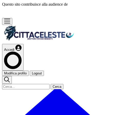
Questo sito contribuisce alla audience de
Accedi
Modifica profilo
Logout
Cerca