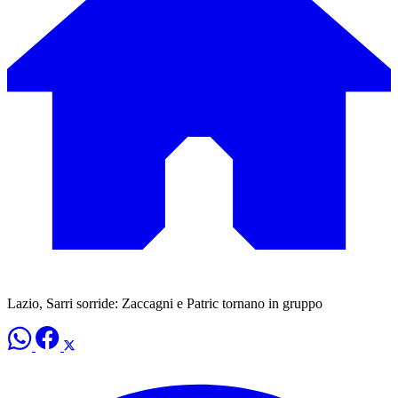
Lazio, Sarri sorride: Zaccagni e Patric tornano in gruppo