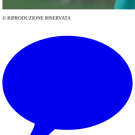
© RIPRODUZIONE RISERVATA