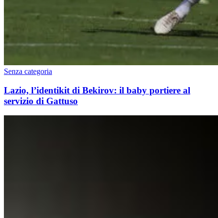
Senza categoria
Lazio, l’identikit di Bekirov: il baby portiere al
servizio di Gattuso