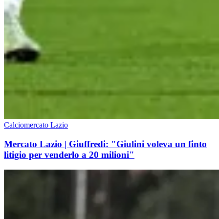
Calciomercato Lazio
Mercato Lazio | Giuffredi: "Giulini voleva un finto
litigio per venderlo a 20 milioni"