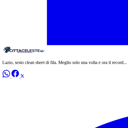
Lazio, sesto clean sheet di fila. Meglio solo una volta e ora il record...