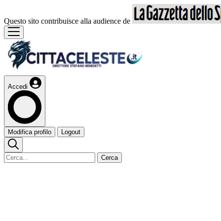
Questo sito contribuisce alla audience de
Accedi
Modifica profilo
Logout
Cerca