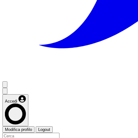
Accedi
Modifica profilo
Logout