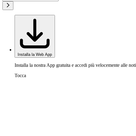
Installa la Web App
Installa la nostra App gratuita e accedi più velocemente alle noti
Tocca