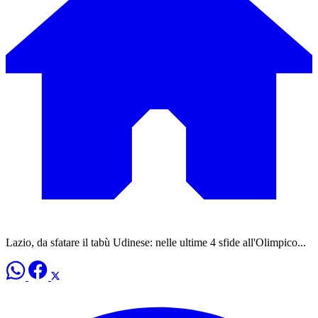
Lazio, da sfatare il tabù Udinese: nelle ultime 4 sfide all'Olimpico...