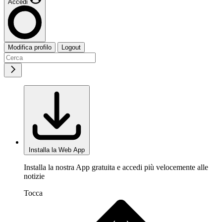
Accedi
Modifica profilo
Logout
Installa la Web App
Installa la nostra App gratuita e accedi più velocemente alle
notizie
Tocca