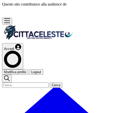
Questo sito contribuisce alla audience de
Accedi
Modifica profilo
Logout
Cerca