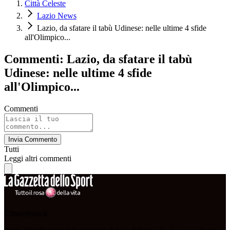
Città Celeste
Lazio News
Lazio, da sfatare il tabù Udinese: nelle ultime 4 sfide
all'Olimpico...
Commenti: Lazio, da sfatare il tabù
Udinese: nelle ultime 4 sfide
all'Olimpico...
Commenti
Invia Commento
Tutti
Leggi altri commenti
Cittaceleste.it