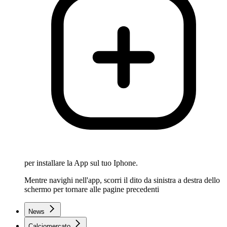
per installare la App sul tuo Iphone.
Mentre navighi nell'app, scorri il dito da sinistra a destra dello
schermo per tornare alle pagine precedenti
News
Calciomercato