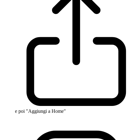
e poi "Aggiungi a Home"