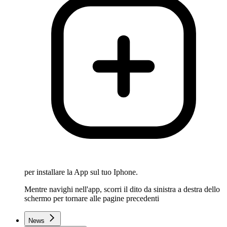
per installare la App sul tuo Iphone.
Mentre navighi nell'app, scorri il dito da sinistra a destra dello
schermo per tornare alle pagine precedenti
News