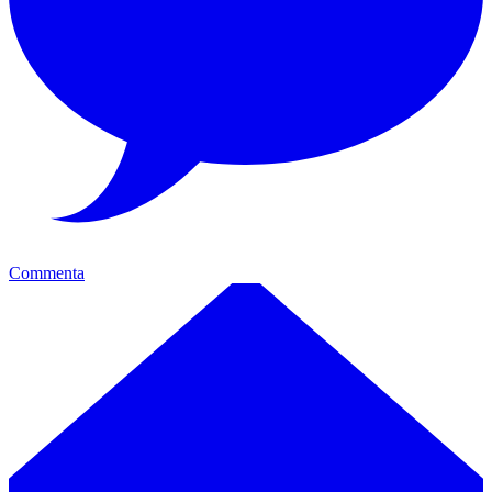
Commenta