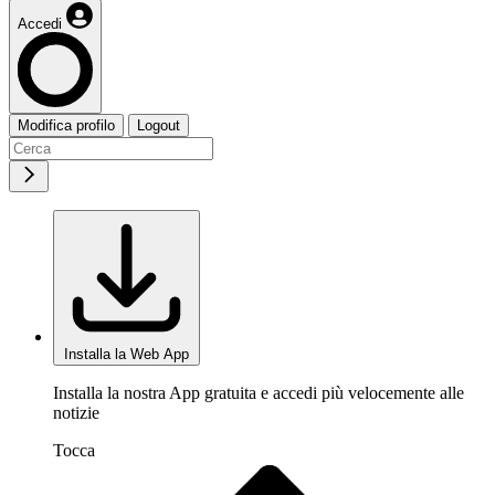
Accedi
Modifica profilo
Logout
Installa la Web App
Installa la nostra App gratuita e accedi più velocemente alle
notizie
Tocca