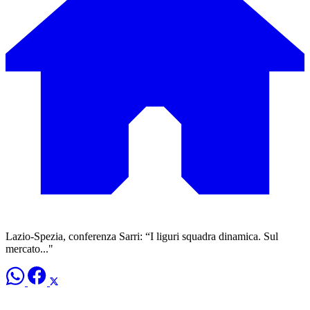
Lazio-Spezia, conferenza Sarri: “I liguri squadra dinamica. Sul
mercato..."