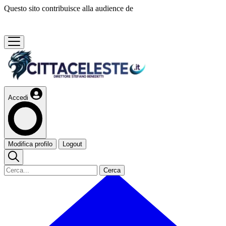
Questo sito contribuisce alla audience de
Accedi
Modifica profilo
Logout
Cerca