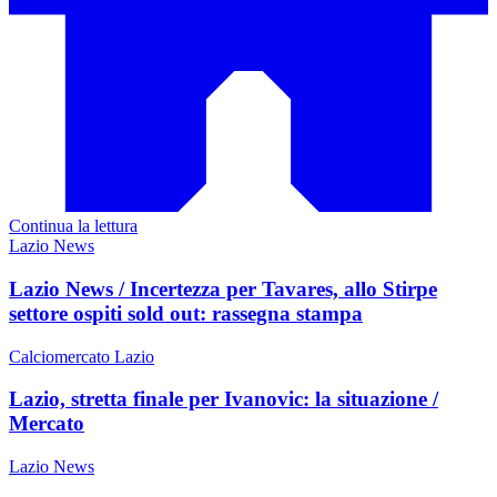
Continua la lettura
Lazio News
Lazio News / Incertezza per Tavares, allo Stirpe
settore ospiti sold out: rassegna stampa
Calciomercato Lazio
Lazio, stretta finale per Ivanovic: la situazione /
Mercato
Lazio News