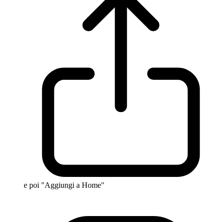
e poi "Aggiungi a Home"