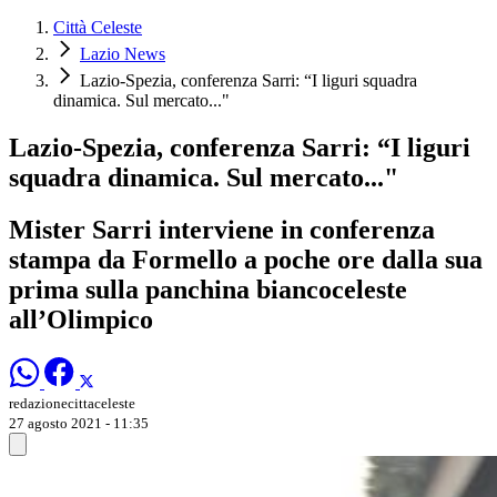
Città Celeste
Lazio News
Lazio-Spezia, conferenza Sarri: “I liguri squadra
dinamica. Sul mercato..."
Lazio-Spezia, conferenza Sarri: “I liguri
squadra dinamica. Sul mercato..."
Mister Sarri interviene in conferenza
stampa da Formello a poche ore dalla sua
prima sulla panchina biancoceleste
all’Olimpico
redazionecittaceleste
27 agosto 2021 - 11:35