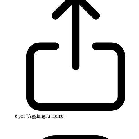
e poi "Aggiungi a Home"