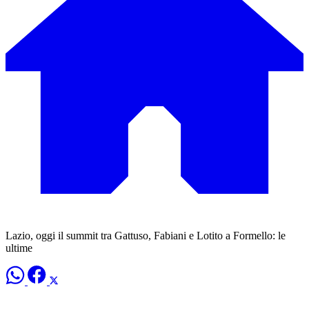
Lazio, oggi il summit tra Gattuso, Fabiani e Lotito a Formello: le
ultime