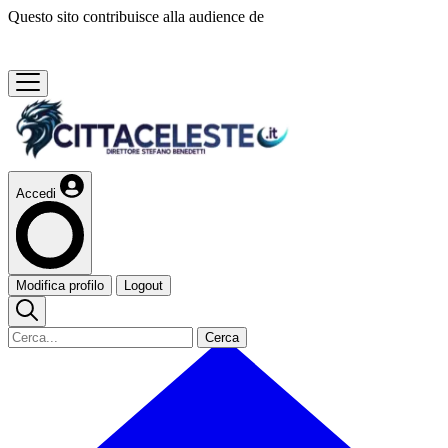
Questo sito contribuisce alla audience de
Accedi
Modifica profilo
Logout
Cerca