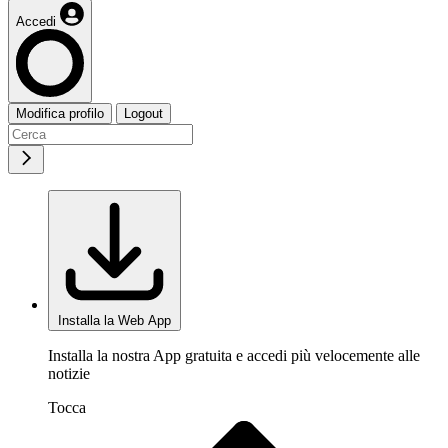
Accedi
Modifica profilo
Logout
Installa la Web App
Installa la nostra App gratuita e accedi più velocemente alle
notizie
Tocca