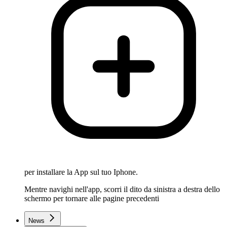
per installare la App sul tuo Iphone.
Mentre navighi nell'app, scorri il dito da sinistra a destra dello
schermo per tornare alle pagine precedenti
News