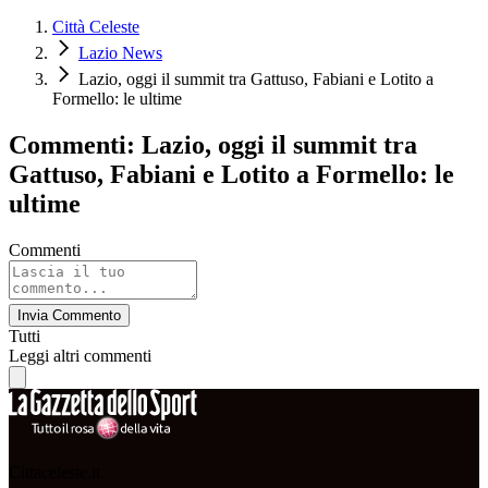
Città Celeste
Lazio News
Lazio, oggi il summit tra Gattuso, Fabiani e Lotito a
Formello: le ultime
Commenti: Lazio, oggi il summit tra
Gattuso, Fabiani e Lotito a Formello: le
ultime
Commenti
Invia Commento
Tutti
Leggi altri commenti
Cittaceleste.it