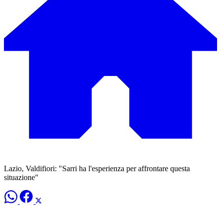
Lazio, Valdifiori: "Sarri ha l'esperienza per affrontare questa
situazione"