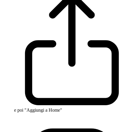
e poi "Aggiungi a Home"