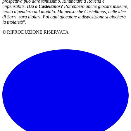
prospettiva può dare tantissimo. Rinunciare a Rovella è
impensabile.
Dia o Castellanos?
Potrebbero anche giocare insieme,
molto dipenderà dal modulo. Ma penso che Castellanos, nelle idee
di Sarri, sarà titolari. Poi ogni giocatore a disposizione si giocherà
la titolarità"
.
© RIPRODUZIONE RISERVATA