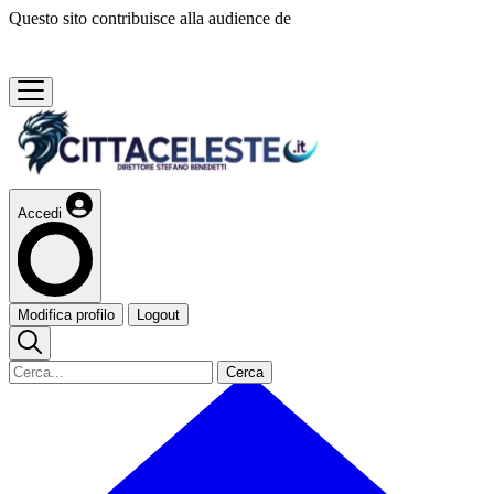
Questo sito contribuisce alla audience de
Accedi
Modifica profilo
Logout
Cerca