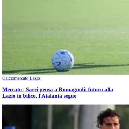
Calciomercato Lazio
Mercato | Sarri pensa a Romagnoli: futuro alla
Lazio in bilico, l'Atalanta segue