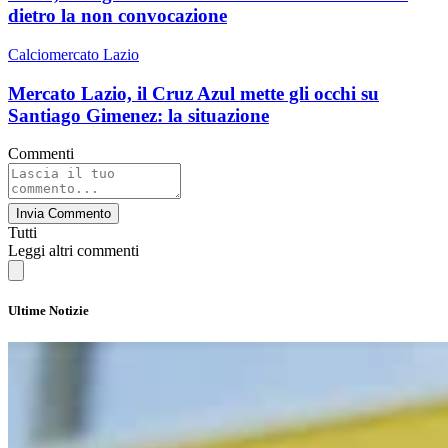
dietro la non convocazione
Calciomercato Lazio
Mercato Lazio, il Cruz Azul mette gli occhi su
Santiago Gimenez: la situazione
Commenti
Invia Commento
Tutti
Leggi altri commenti
Ultime Notizie