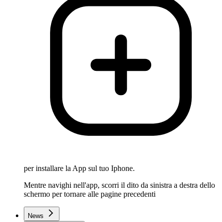
per installare la App sul tuo Iphone.
Mentre navighi nell'app, scorri il dito da sinistra a destra dello
schermo per tornare alle pagine precedenti
News