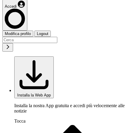
Accedi
Modifica profilo
Logout
Installa la Web App
Installa la nostra App gratuita e accedi più velocemente alle
notizie
Tocca