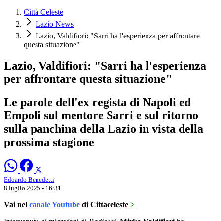
Città Celeste
Lazio News
Lazio, Valdifiori: "Sarri ha l'esperienza per affrontare
questa situazione"
Lazio, Valdifiori: "Sarri ha l'esperienza
per affrontare questa situazione"
Le parole dell'ex regista di Napoli ed
Empoli sul mentore Sarri e sul ritorno
sulla panchina della Lazio in vista della
prossima stagione
Edoardo Benedetti
8 luglio 2025 - 16:31
Vai nel
canale Youtube
di Cittaceleste
>