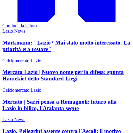
Continua la lettura
Lazio News
Markmann: "Lazio? Mai stato molto interessato. La
priorità era restare"
Calciomercato Lazio
Mercato Lazio | Nuovo nome per la difesa: spunta
Hautekiet dello Standard Liegi
Calciomercato Lazio
Mercato | Sarri pensa a Romagnoli: futuro alla
Lazio in bilico, l'Atalanta segue
Lazio News
Lazio, Pellegrini assente contro l'Ascoli: il motivo