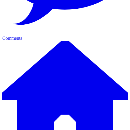
Commenta