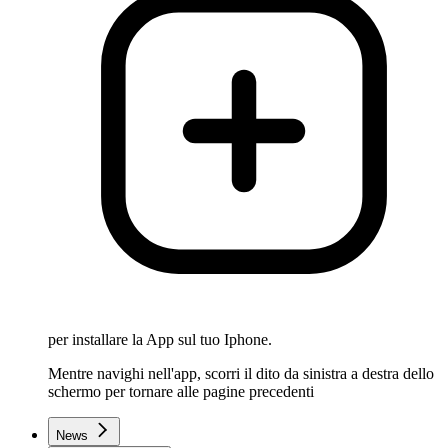
per installare la App sul tuo Iphone.
Mentre navighi nell'app, scorri il dito da sinistra a destra dello
schermo per tornare alle pagine precedenti
News