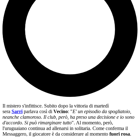
Il mistero s'infittisce. Subito dopo la vittoria di martedì
sera
Sarri
parlava così di
Vecino
: "
E' un episodio da spogliatoio,
neanche clamoroso. Il club, però, ha preso una decisione e io sono
d'accordo. Si può rimarginare tutto
". Al momento, però,
l'uruguaiano continua ad allenarsi in solitaria. Come conferma il
Messaggero, il giocatore è da considerare al momento
fuori rosa
.