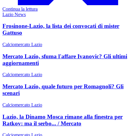
Continua la lettura
Lazio News
Frosinone-Lazio, la lista dei convocati di mister
Gattuso
Calciomercato Lazio
Mercato Lazio, sfuma l'affare Ivanovic? Gli ultimi
aggiornamenti
Calciomercato Lazio
Mercato Lazio, quale futuro per Romagnoli? Gli
scenari
Calciomercato Lazio
Lazio, la Dinamo Mosca rimane alla finestra per
Ratkov: ma il serbo... / Mercato
Calciomercato Lazio