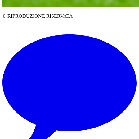
© RIPRODUZIONE RISERVATA