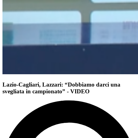
Lazio-Cagliari, Lazzari: “Dobbiamo darci una
svegliata in campionato” - VIDEO