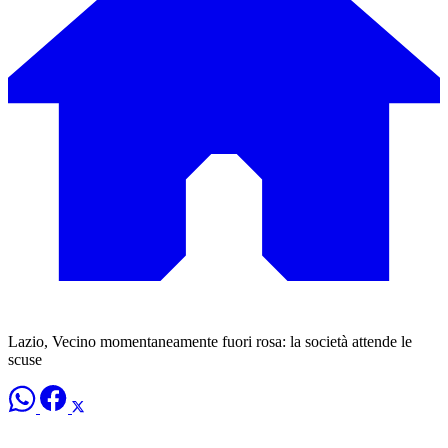
Lazio, Vecino momentaneamente fuori rosa: la società attende le
scuse