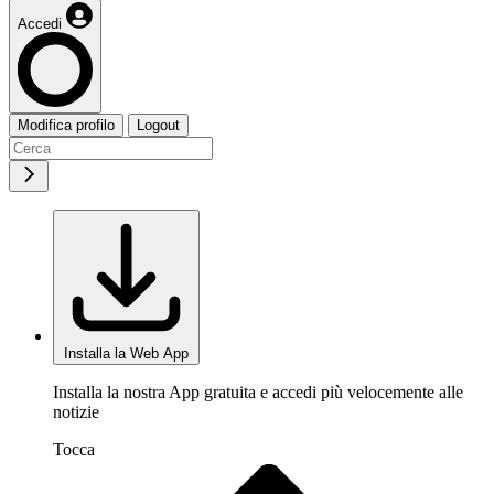
Accedi
Modifica profilo
Logout
Installa la Web App
Installa la nostra App gratuita e accedi più velocemente alle
notizie
Tocca