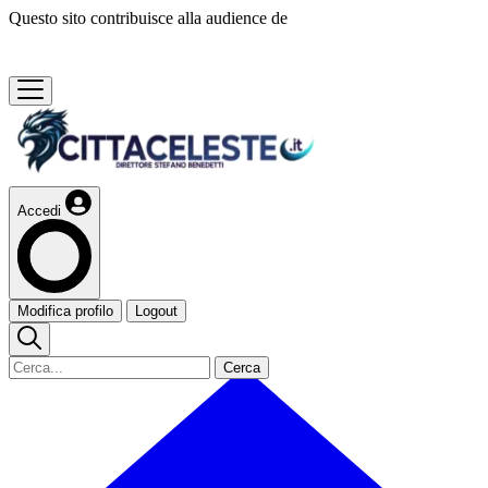
Questo sito contribuisce alla audience de
Accedi
Modifica profilo
Logout
Cerca