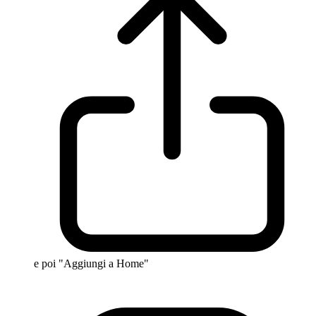
e poi "Aggiungi a Home"