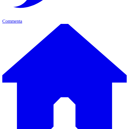
Commenta