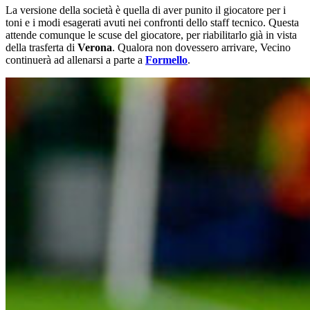
La versione della società è quella di aver punito il giocatore per i
toni e i modi esagerati avuti nei confronti dello staff tecnico. Questa
attende comunque le scuse del giocatore, per riabilitarlo già in vista
della trasferta di
Verona
. Qualora non dovessero arrivare, Vecino
continuerà ad allenarsi a parte a
Formello
.