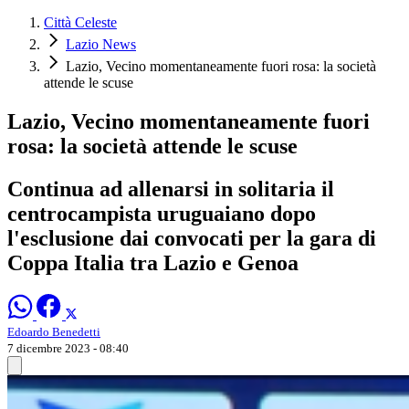
Città Celeste
Lazio News
Lazio, Vecino momentaneamente fuori rosa: la società
attende le scuse
Lazio, Vecino momentaneamente fuori
rosa: la società attende le scuse
Continua ad allenarsi in solitaria il
centrocampista uruguaiano dopo
l'esclusione dai convocati per la gara di
Coppa Italia tra Lazio e Genoa
Edoardo Benedetti
7 dicembre 2023 - 08:40