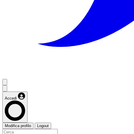
Accedi
Modifica profilo
Logout