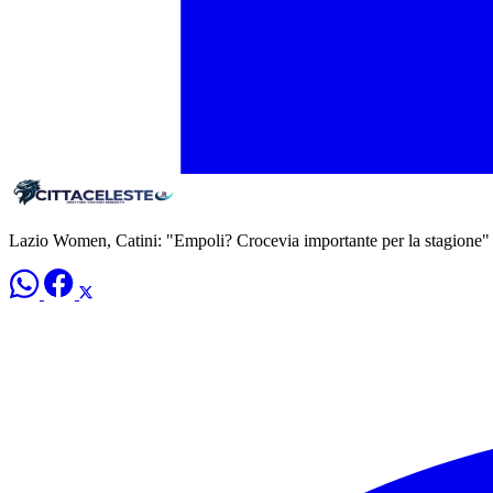
Lazio Women, Catini: "Empoli? Crocevia importante per la stagione"