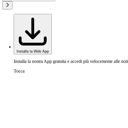
Installa la Web App
Installa la nostra App gratuita e accedi più velocemente alle noti
Tocca