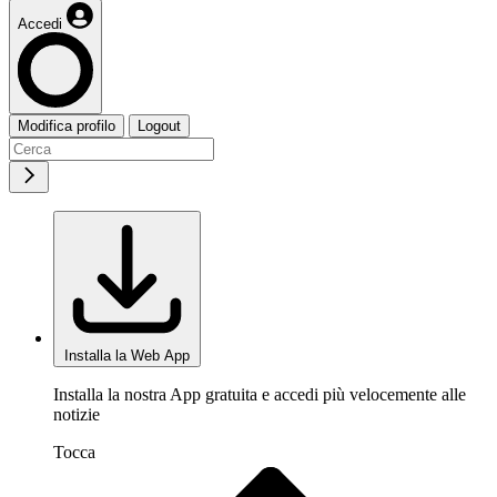
Accedi
Modifica profilo
Logout
Installa la Web App
Installa la nostra App gratuita e accedi più velocemente alle
notizie
Tocca