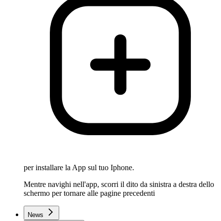
per installare la App sul tuo Iphone.
Mentre navighi nell'app, scorri il dito da sinistra a destra dello
schermo per tornare alle pagine precedenti
News