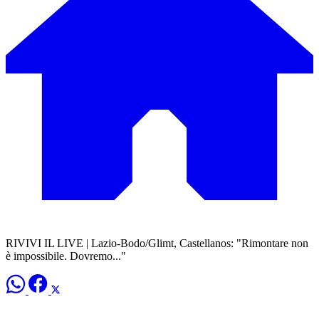
RIVIVI IL LIVE | Lazio-Bodo/Glimt, Castellanos: "Rimontare non
è impossibile. Dovremo..."