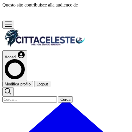
Questo sito contribuisce alla audience de
Accedi
Modifica profilo
Logout
Cerca