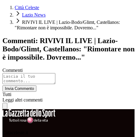
Città Celeste
Lazio News
RIVIVI IL LIVE | Lazio-Bodo/Glimt, Castellanos:
"Rimontare non è impossibile. Dovremo..."
Commenti: RIVIVI IL LIVE | Lazio-
Bodo/Glimt, Castellanos: "Rimontare non
è impossibile. Dovremo..."
Commenti
Invia Commento
Tutti
Leggi altri commenti
Cittaceleste.it