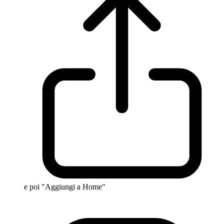
e poi "Aggiungi a Home"