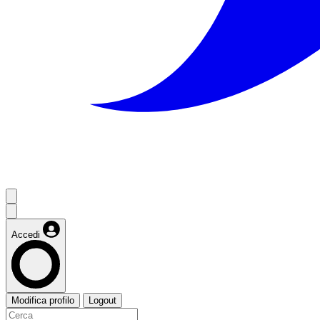
Accedi
Modifica profilo
Logout