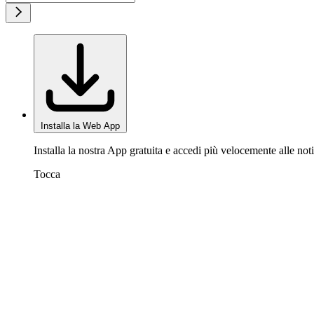
Installa la Web App
Installa la nostra App gratuita e accedi più velocemente alle noti
Tocca