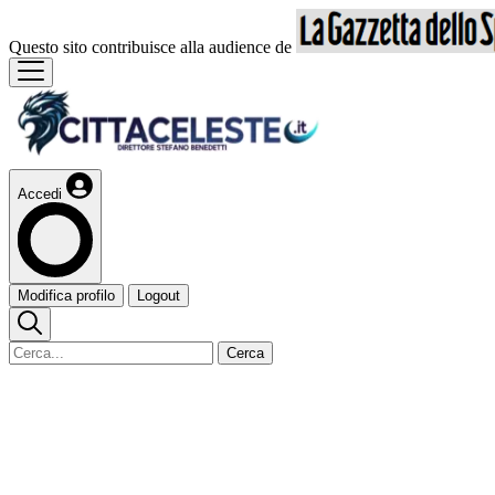
Questo sito contribuisce alla audience de
Accedi
Modifica profilo
Logout
Cerca