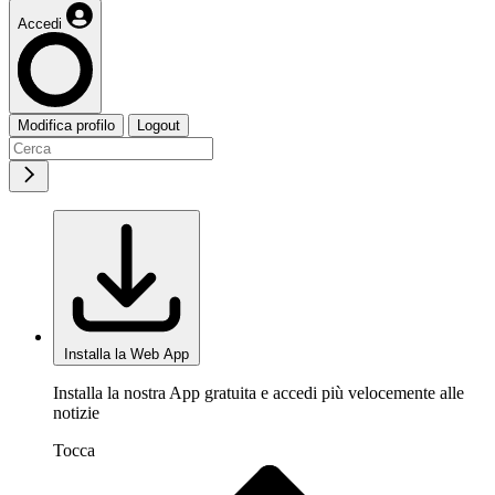
Accedi
Modifica profilo
Logout
Installa la Web App
Installa la nostra App gratuita e accedi più velocemente alle
notizie
Tocca