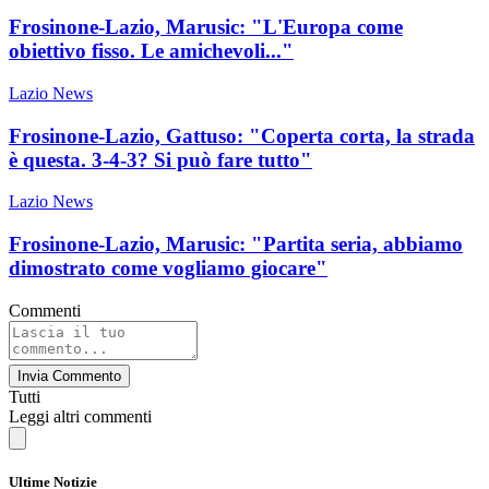
Frosinone-Lazio, Marusic: "L'Europa come
obiettivo fisso. Le amichevoli..."
Lazio News
Frosinone-Lazio, Gattuso: "Coperta corta, la strada
è questa. 3-4-3? Si può fare tutto"
Lazio News
Frosinone-Lazio, Marusic: "Partita seria, abbiamo
dimostrato come vogliamo giocare"
Commenti
Invia Commento
Tutti
Leggi altri commenti
Ultime Notizie