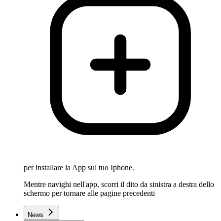
per installare la App sul tuo Iphone.
Mentre navighi nell'app, scorri il dito da sinistra a destra dello
schermo per tornare alle pagine precedenti
News