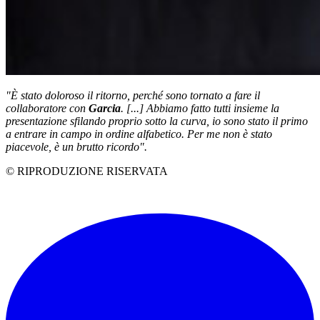
"È stato doloroso il ritorno, perché sono tornato a fare il
collaboratore con
Garcia
. [...] Abbiamo fatto tutti insieme la
presentazione sfilando proprio sotto la curva, io sono stato il primo
a entrare in campo in ordine alfabetico. Per me non è stato
piacevole, è un brutto ricordo".
© RIPRODUZIONE RISERVATA