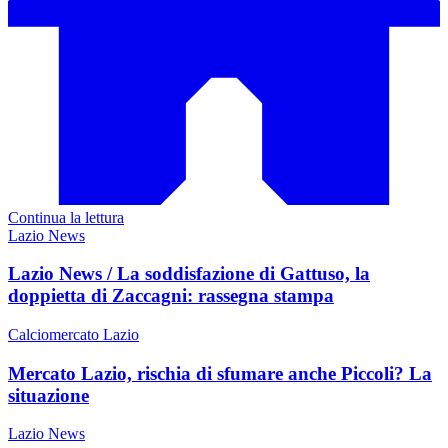
Continua la lettura
Lazio News
Lazio News / La soddisfazione di Gattuso, la
doppietta di Zaccagni: rassegna stampa
Calciomercato Lazio
Mercato Lazio, rischia di sfumare anche Piccoli? La
situazione
Lazio News