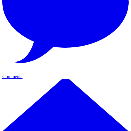
Commenta