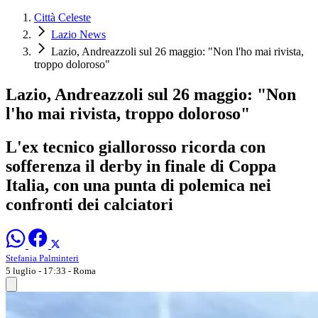
Città Celeste
Lazio News
Lazio, Andreazzoli sul 26 maggio: "Non l'ho mai rivista,
troppo doloroso"
Lazio, Andreazzoli sul 26 maggio: "Non
l'ho mai rivista, troppo doloroso"
L'ex tecnico giallorosso ricorda con
sofferenza il derby in finale di Coppa
Italia, con una punta di polemica nei
confronti dei calciatori
Stefania Palminteri
5 luglio - 17:33
- Roma