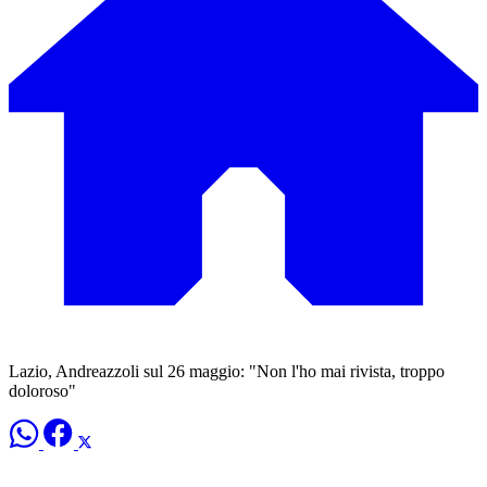
Lazio, Andreazzoli sul 26 maggio: "Non l'ho mai rivista, troppo
doloroso"