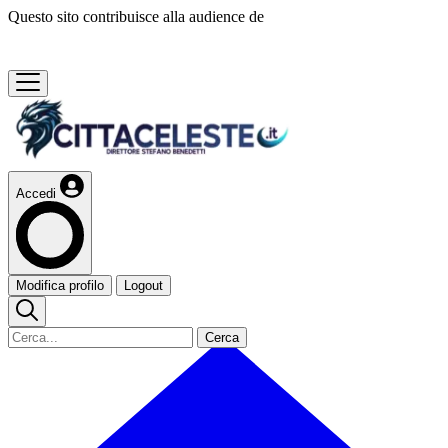
Questo sito contribuisce alla audience de
Accedi
Modifica profilo
Logout
Cerca