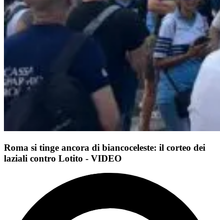
Roma si tinge ancora di biancoceleste: il corteo dei
laziali contro Lotito - VIDEO