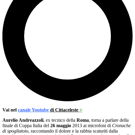
Vai nel
canale Youtube
di Cittaceleste
>
Aurelio Andreazzoli
, ex tecnico della
Roma
, torna a parlare della
finale di Coppa Italia del
26 maggio
2013 ai microfoni di
Cronache
di spogliatoio
, raccontando il dolore e la rabbia scaturiti dalla