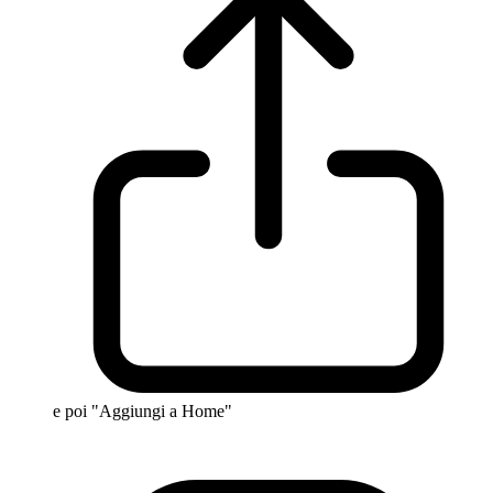
e poi "Aggiungi a Home"