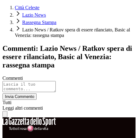
Città Celeste
Lazio News
Rassegna Stampa
Lazio News / Ratkov spera di essere rilanciato, Basic al
Venezia: rassegna stampa
Commenti: Lazio News / Ratkov spera di
essere rilanciato, Basic al Venezia:
rassegna stampa
Commenti
Invia Commento
Tutti
Leggi altri commenti