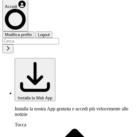
Accedi
Modifica profilo
Logout
Installa la Web App
Installa la nostra App gratuita e accedi più velocemente alle
notizie
Tocca