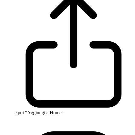
e poi "Aggiungi a Home"