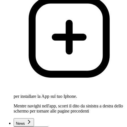
per installare la App sul tuo Iphone.
Mentre navighi nell'app, scorri il dito da sinistra a destra dello
schermo per tornare alle pagine precedenti
News