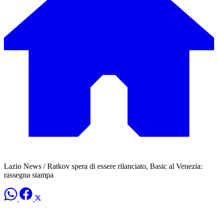
Lazio News / Ratkov spera di essere rilanciato, Basic al Venezia:
rassegna stampa