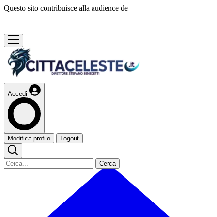
Questo sito contribuisce alla audience de
Accedi
Modifica profilo
Logout
Cerca