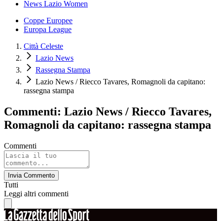
News Lazio Women
Coppe Europee
Europa League
Città Celeste
Lazio News
Rassegna Stampa
Lazio News / Riecco Tavares, Romagnoli da capitano:
rassegna stampa
Commenti: Lazio News / Riecco Tavares,
Romagnoli da capitano: rassegna stampa
Commenti
Invia Commento
Tutti
Leggi altri commenti