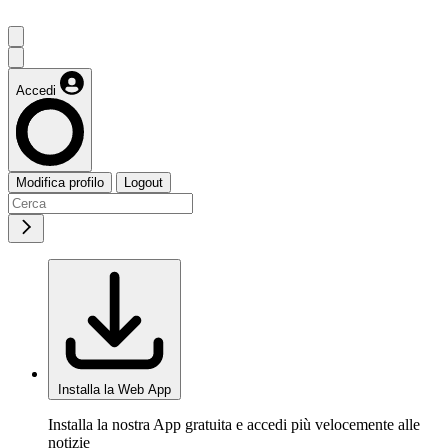
Accedi
Modifica profilo
Logout
Installa la Web App
Installa la nostra App gratuita e accedi più velocemente alle
notizie