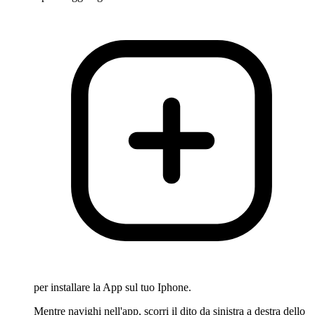
per installare la App sul tuo Iphone.
Mentre navighi nell'app, scorri il dito da sinistra a destra dello