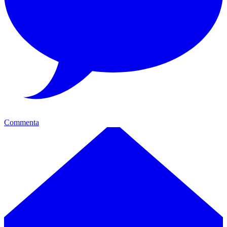
Commenta