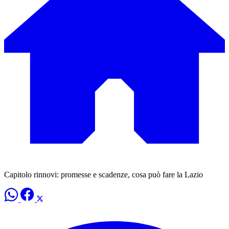
Capitolo rinnovi: promesse e scadenze, cosa può fare la Lazio