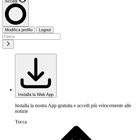
Accedi
Modifica profilo
Logout
Installa la Web App
Installa la nostra App gratuita e accedi più velocemente alle
notizie
Tocca