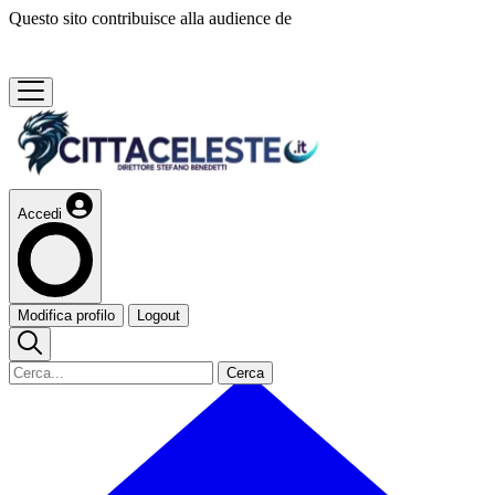
Questo sito contribuisce alla audience de
Accedi
Modifica profilo
Logout
Cerca