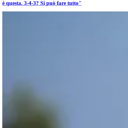
è questa. 3-4-3? Si può fare tutto"