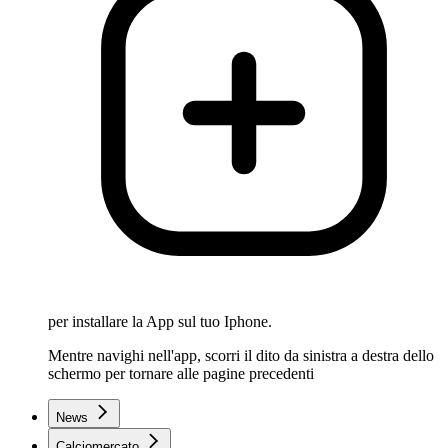
per installare la App sul tuo Iphone.
Mentre navighi nell'app, scorri il dito da sinistra a destra dello
schermo per tornare alle pagine precedenti
News
Calciomercato