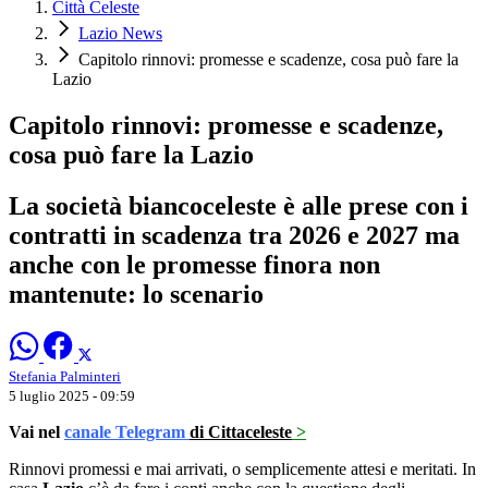
Città Celeste
Lazio News
Capitolo rinnovi: promesse e scadenze, cosa può fare la
Lazio
Capitolo rinnovi: promesse e scadenze,
cosa può fare la Lazio
La società biancoceleste è alle prese con i
contratti in scadenza tra 2026 e 2027 ma
anche con le promesse finora non
mantenute: lo scenario
Stefania Palminteri
5 luglio 2025 - 09:59
Vai nel
canale Telegram
di Cittaceleste
>
Rinnovi promessi e mai arrivati, o semplicemente attesi e meritati. In