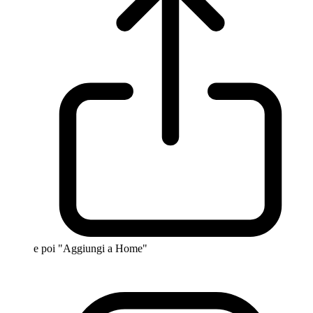
e poi "Aggiungi a Home"