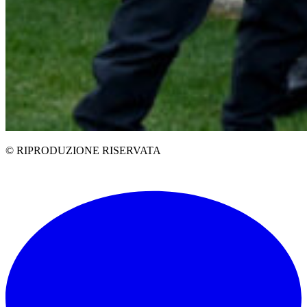
© RIPRODUZIONE RISERVATA