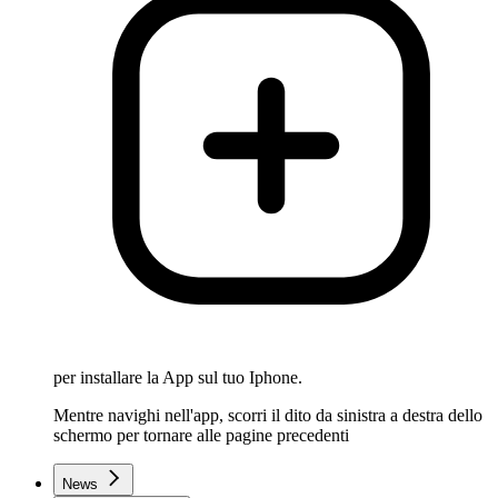
per installare la App sul tuo Iphone.
Mentre navighi nell'app, scorri il dito da sinistra a destra dello
schermo per tornare alle pagine precedenti
News