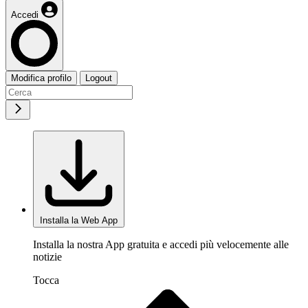
Accedi
Modifica profilo
Logout
Installa la Web App
Installa la nostra App gratuita e accedi più velocemente alle
notizie
Tocca