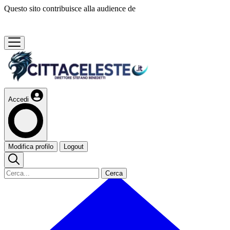
Questo sito contribuisce alla audience de
Accedi
Modifica profilo
Logout
Cerca