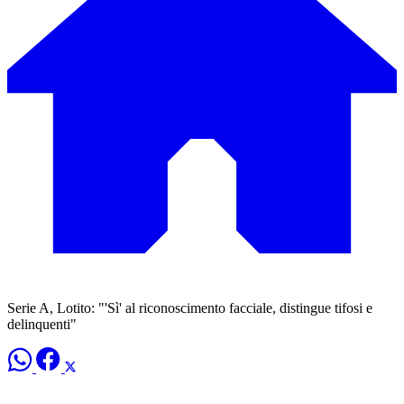
Serie A, Lotito: "'Sì' al riconoscimento facciale, distingue tifosi e
delinquenti"