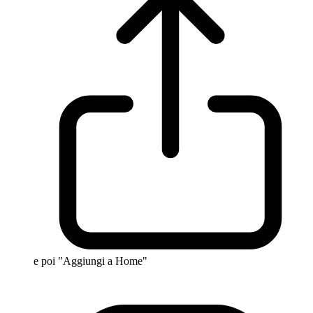
e poi "Aggiungi a Home"