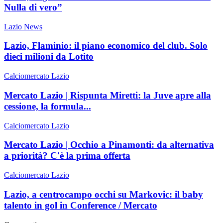
Nulla di vero”
Lazio News
Lazio, Flaminio: il piano economico del club. Solo
dieci milioni da Lotito
Calciomercato Lazio
Mercato Lazio | Rispunta Miretti: la Juve apre alla
cessione, la formula...
Calciomercato Lazio
Mercato Lazio | Occhio a Pinamonti: da alternativa
a priorità? C'è la prima offerta
Calciomercato Lazio
Lazio, a centrocampo occhi su Markovic: il baby
talento in gol in Conference / Mercato