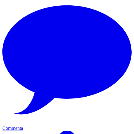
Commenta