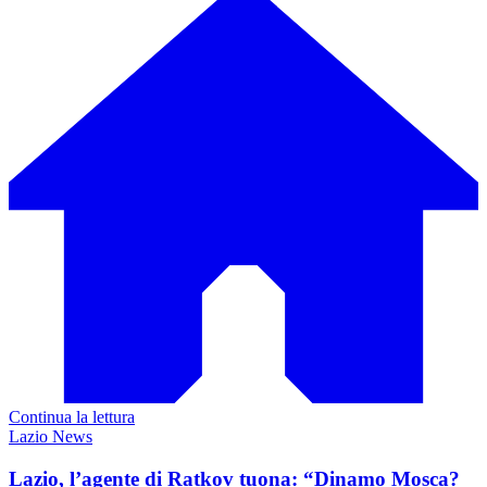
Continua la lettura
Lazio News
Lazio, l’agente di Ratkov tuona: “Dinamo Mosca?