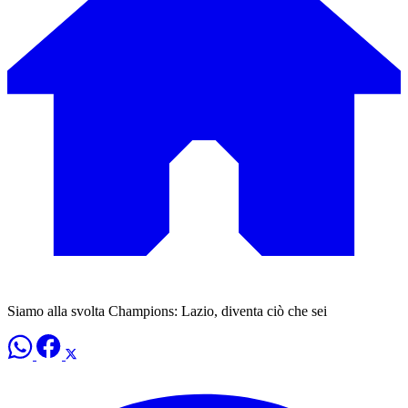
Siamo alla svolta Champions: Lazio, diventa ciò che sei