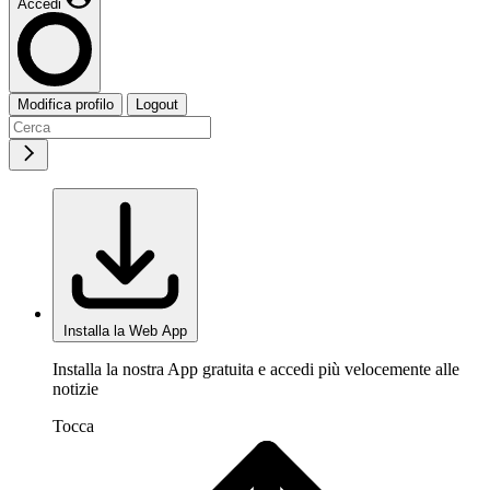
Accedi
Modifica profilo
Logout
Installa la Web App
Installa la nostra App gratuita e accedi più velocemente alle
notizie
Tocca