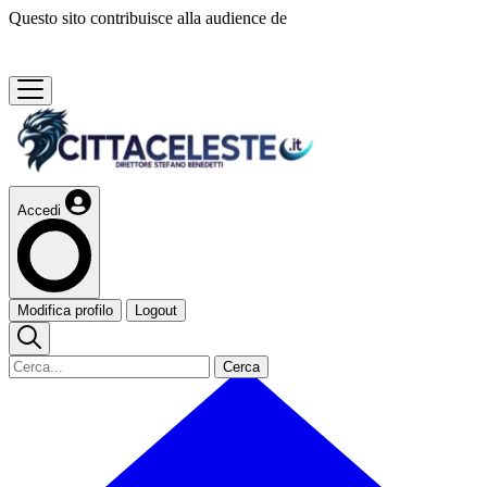
Questo sito contribuisce alla audience de
Accedi
Modifica profilo
Logout
Cerca