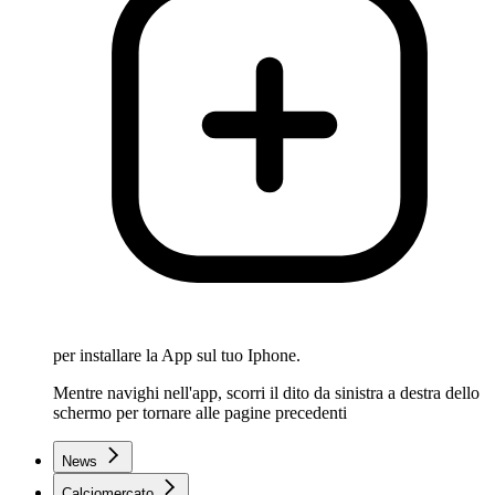
per installare la App sul tuo Iphone.
Mentre navighi nell'app, scorri il dito da sinistra a destra dello
schermo per tornare alle pagine precedenti
News
Calciomercato