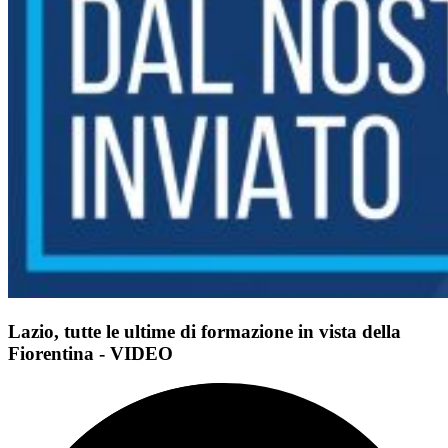
Lazio, tutte le ultime di formazione in vista della
Fiorentina - VIDEO