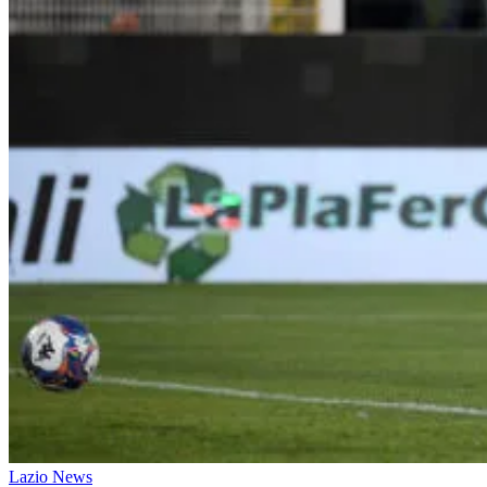
Lazio News