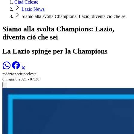
Città Celeste
Lazio News
Siamo alla svolta Champions: Lazio, diventa ciò che sei
Siamo alla svolta Champions: Lazio,
diventa ciò che sei
La Lazio spinge per la Champions
redazionecittaceleste
8 maggio 2021 - 07:38