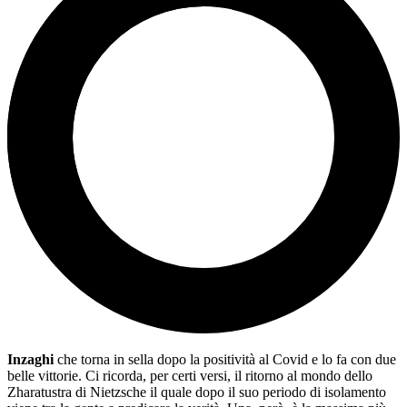
Inzaghi
che torna in sella dopo la positività al Covid e lo fa con due
belle vittorie. Ci ricorda, per certi versi, il ritorno al mondo dello
Zharatustra di Nietzsche il quale dopo il suo periodo di isolamento