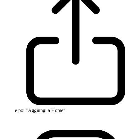
e poi "Aggiungi a Home"