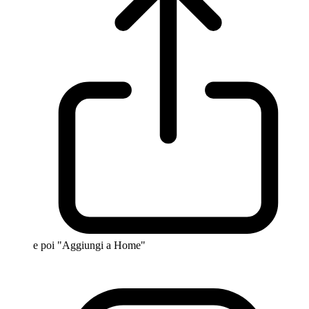
e poi "Aggiungi a Home"