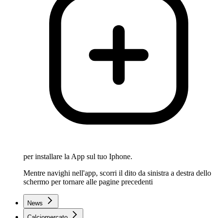
per installare la App sul tuo Iphone.
Mentre navighi nell'app, scorri il dito da sinistra a destra dello
schermo per tornare alle pagine precedenti
News
Calciomercato