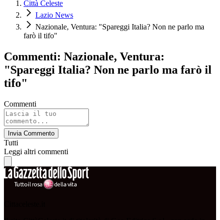
Città Celeste
Lazio News
Nazionale, Ventura: "Spareggi Italia? Non ne parlo ma
farò il tifo"
Commenti: Nazionale, Ventura:
"Spareggi Italia? Non ne parlo ma farò il
tifo"
Commenti
Invia Commento
Tutti
Leggi altri commenti
Cittaceleste.it