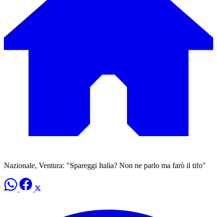
Nazionale, Ventura: "Spareggi Italia? Non ne parlo ma farò il tifo"