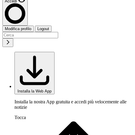
Accedi
Modifica profilo
Logout
Installa la Web App
Installa la nostra App gratuita e accedi più velocemente alle
notizie
Tocca