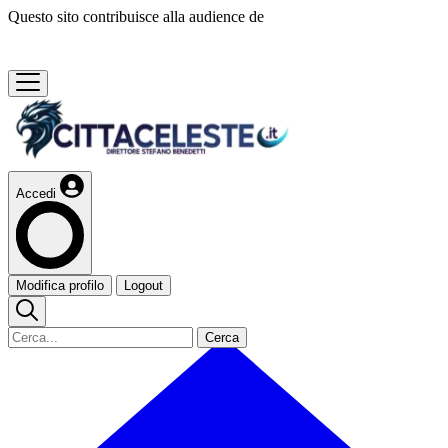
Questo sito contribuisce alla audience de
Accedi
Modifica profilo
Logout
Cerca