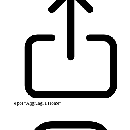
e poi "Aggiungi a Home"