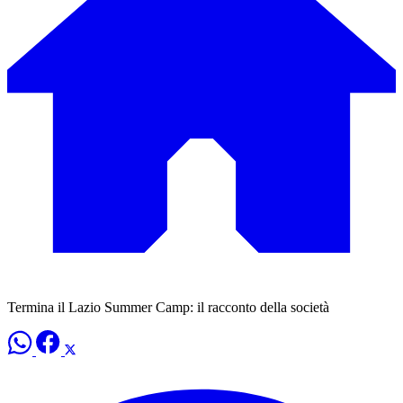
Termina il Lazio Summer Camp: il racconto della società