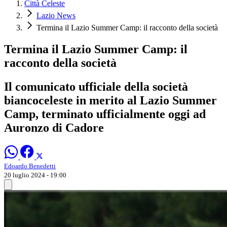
Città Celeste
Lazio News
Termina il Lazio Summer Camp: il racconto della società
Termina il Lazio Summer Camp: il
racconto della società
Il comunicato ufficiale della società
biancoceleste in merito al Lazio Summer
Camp, terminato ufficialmente oggi ad
Auronzo di Cadore
Edoardo Benedetti
20 luglio 2024 - 19:00