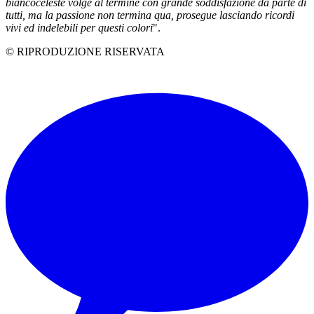
biancoceleste volge al termine con grande soddisfazione da parte di
tutti, ma la passione non termina qua, prosegue lasciando ricordi
vivi ed indelebili per questi colori
".
© RIPRODUZIONE RISERVATA