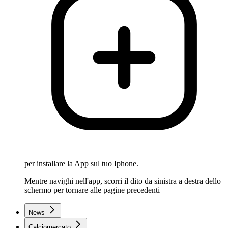
per installare la App sul tuo Iphone.
Mentre navighi nell'app, scorri il dito da sinistra a destra dello
schermo per tornare alle pagine precedenti
News
Calciomercato