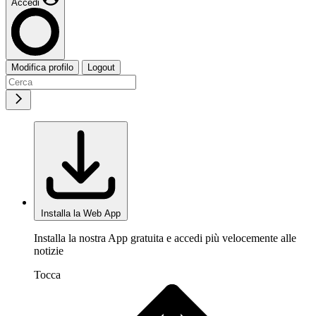
Accedi
Modifica profilo
Logout
Installa la Web App
Installa la nostra App gratuita e accedi più velocemente alle
notizie
Tocca