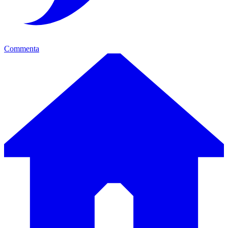
Commenta