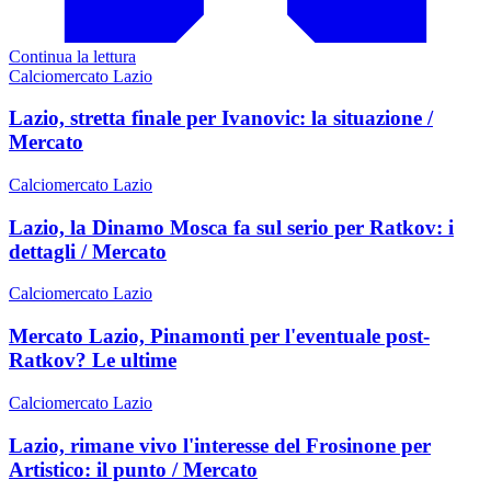
Continua la lettura
Calciomercato Lazio
Lazio, stretta finale per Ivanovic: la situazione /
Mercato
Calciomercato Lazio
Lazio, la Dinamo Mosca fa sul serio per Ratkov: i
dettagli / Mercato
Calciomercato Lazio
Mercato Lazio, Pinamonti per l'eventuale post-
Ratkov? Le ultime
Calciomercato Lazio
Lazio, rimane vivo l'interesse del Frosinone per
Artistico: il punto / Mercato