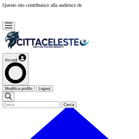
Questo sito contribuisce alla audience de
Accedi
Modifica profilo
Logout
Cerca