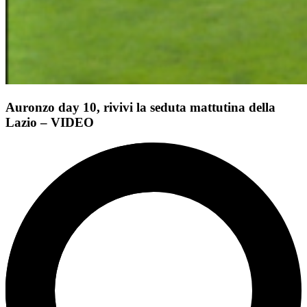
Auronzo day 10, rivivi la seduta mattutina della
Lazio – VIDEO