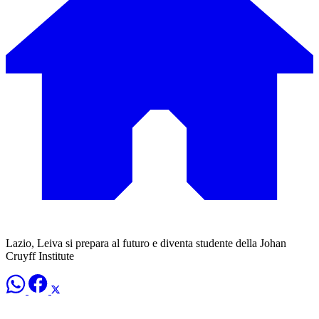
Lazio, Leiva si prepara al futuro e diventa studente della Johan
Cruyff Institute