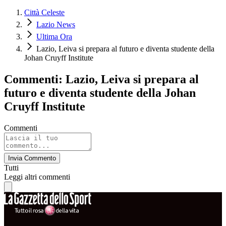
Città Celeste
Lazio News
Ultima Ora
Lazio, Leiva si prepara al futuro e diventa studente della
Johan Cruyff Institute
Commenti: Lazio, Leiva si prepara al
futuro e diventa studente della Johan
Cruyff Institute
Commenti
Invia Commento
Tutti
Leggi altri commenti