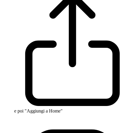
e poi "Aggiungi a Home"