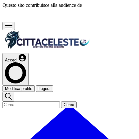
Questo sito contribuisce alla audience de
Accedi
Modifica profilo
Logout
Cerca