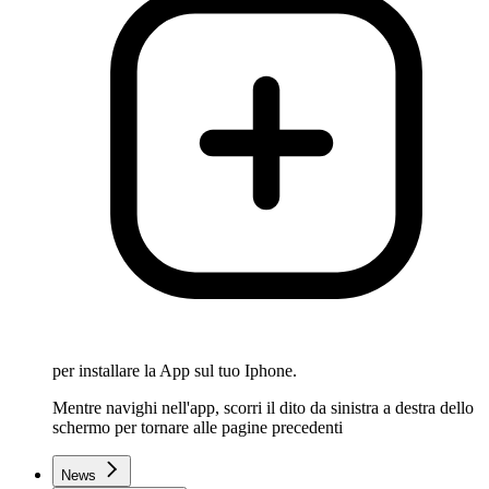
per installare la App sul tuo Iphone.
Mentre navighi nell'app, scorri il dito da sinistra a destra dello
schermo per tornare alle pagine precedenti
News