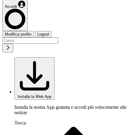
Accedi
Modifica profilo
Logout
Installa la Web App
Installa la nostra App gratuita e accedi più velocemente alle
notizie
Tocca