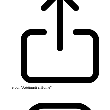
e poi "Aggiungi a Home"