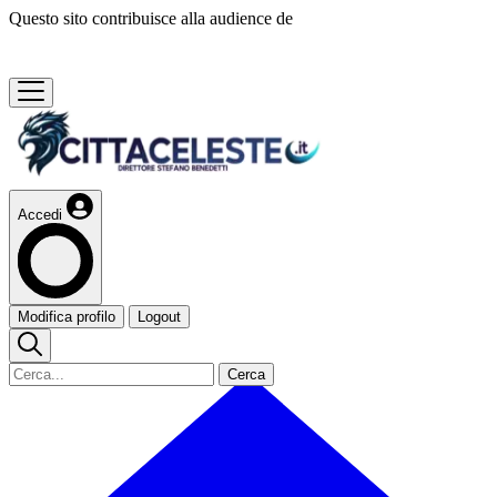
Questo sito contribuisce alla audience de
Accedi
Modifica profilo
Logout
Cerca