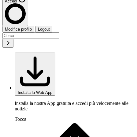
Accedi
Modifica profilo
Logout
Installa la Web App
Installa la nostra App gratuita e accedi più velocemente alle
notizie
Tocca