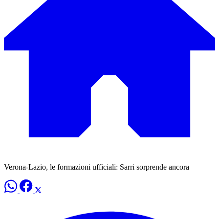
Verona-Lazio, le formazioni ufficiali: Sarri sorprende ancora