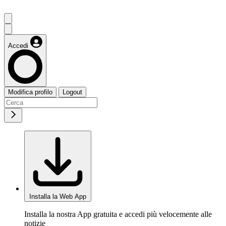
Accedi
Modifica profilo
Logout
Installa la Web App
Installa la nostra App gratuita e accedi più velocemente alle
notizie