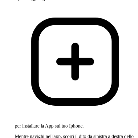
per installare la App sul tuo Iphone.
Mentre navighi nell'app, scorri il dito da sinistra a destra dello