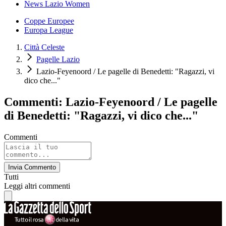
News Lazio Women
Coppe Europee
Europa League
Città Celeste
Pagelle Lazio
Lazio-Feyenoord / Le pagelle di Benedetti: "Ragazzi, vi
dico che..."
Commenti: Lazio-Feyenoord / Le pagelle
di Benedetti: "Ragazzi, vi dico che..."
Commenti
Invia Commento
Tutti
Leggi altri commenti