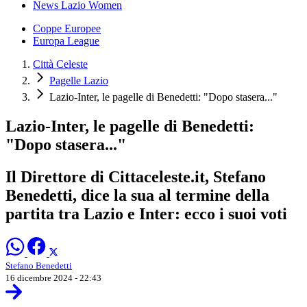
News Lazio Women
Coppe Europee
Europa League
Città Celeste
Pagelle Lazio
Lazio-Inter, le pagelle di Benedetti: "Dopo stasera..."
Lazio-Inter, le pagelle di Benedetti:
"Dopo stasera..."
Il Direttore di Cittaceleste.it, Stefano
Benedetti, dice la sua al termine della
partita tra Lazio e Inter: ecco i suoi voti
Stefano Benedetti
16 dicembre 2024 - 22:43