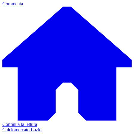
Commenta
Continua la lettura
Calciomercato Lazio