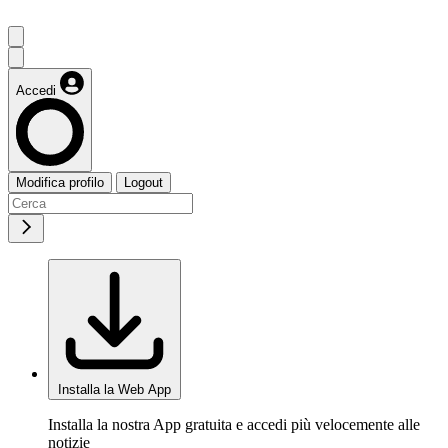
Accedi
Modifica profilo
Logout
Installa la Web App
Installa la nostra App gratuita e accedi più velocemente alle
notizie