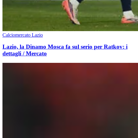
Calciomercato Lazio
Lazio, la Dinamo Mosca fa sul serio per Ratkov: i
dettagli / Mercato