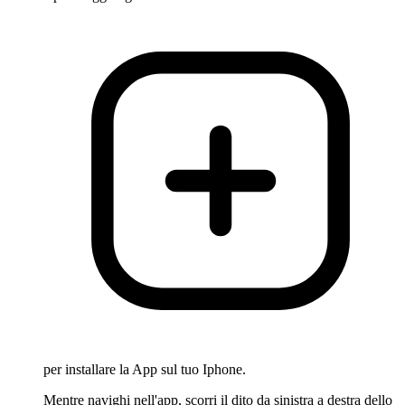
per installare la App sul tuo Iphone.
Mentre navighi nell'app, scorri il dito da sinistra a destra dello