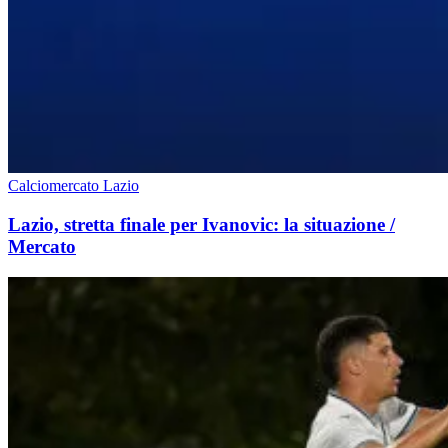
Calciomercato Lazio
Lazio, stretta finale per Ivanovic: la situazione /
Mercato