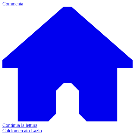
Commenta
Continua la lettura
Calciomercato Lazio