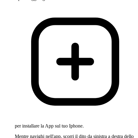
per installare la App sul tuo Iphone.
Mentre navighi nell'app, scorri il dito da sinistra a destra dello