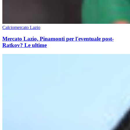
Calciomercato Lazio
Mercato Lazio, Pinamonti per l'eventuale post-
Ratkov? Le ultime