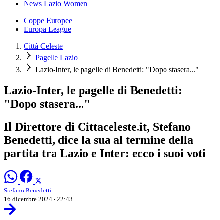
News Lazio Women
Coppe Europee
Europa League
Città Celeste
Pagelle Lazio
Lazio-Inter, le pagelle di Benedetti: "Dopo stasera..."
Lazio-Inter, le pagelle di Benedetti:
"Dopo stasera..."
Il Direttore di Cittaceleste.it, Stefano
Benedetti, dice la sua al termine della
partita tra Lazio e Inter: ecco i suoi voti
Stefano Benedetti
16 dicembre 2024 - 22:43