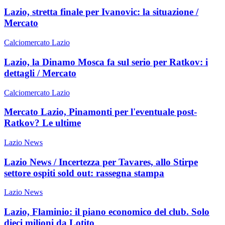
Lazio, stretta finale per Ivanovic: la situazione /
Mercato
Calciomercato Lazio
Lazio, la Dinamo Mosca fa sul serio per Ratkov: i
dettagli / Mercato
Calciomercato Lazio
Mercato Lazio, Pinamonti per l'eventuale post-
Ratkov? Le ultime
Lazio News
Lazio News / Incertezza per Tavares, allo Stirpe
settore ospiti sold out: rassegna stampa
Lazio News
Lazio, Flaminio: il piano economico del club. Solo
dieci milioni da Lotito