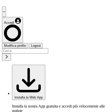
Accedi
Modifica profilo
Logout
Installa la Web App
Installa la nostra App gratuita e accedi più velocemente alle
notizie