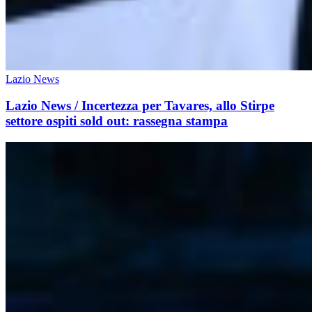
Lazio News
Lazio News / Incertezza per Tavares, allo Stirpe
settore ospiti sold out: rassegna stampa