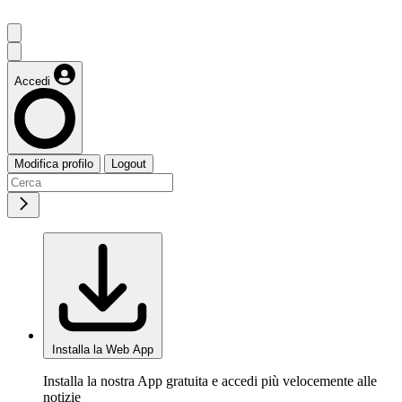
Accedi
Modifica profilo
Logout
Installa la Web App
Installa la nostra App gratuita e accedi più velocemente alle
notizie