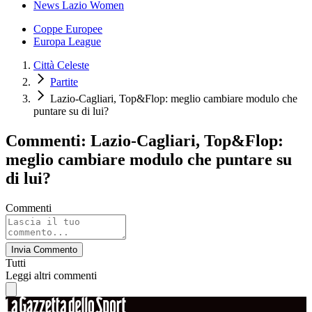
News Lazio Women
Coppe Europee
Europa League
Città Celeste
Partite
Lazio-Cagliari, Top&Flop: meglio cambiare modulo che
puntare su di lui?
Commenti: Lazio-Cagliari, Top&Flop:
meglio cambiare modulo che puntare su
di lui?
Commenti
Invia Commento
Tutti
Leggi altri commenti