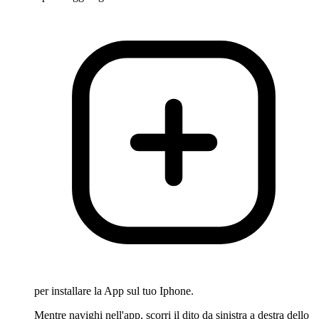
per installare la App sul tuo Iphone.
Mentre navighi nell'app, scorri il dito da sinistra a destra dello