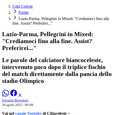
Città Celeste
Partite
Lazio-Parma, Pellegrini in Mixed: "Crediamoci fino alla
fine. Assist? Preferirei..."
Lazio-Parma, Pellegrini in Mixed:
"Crediamoci fino alla fine. Assist?
Preferirei..."
Le parole del calciatore biancoceleste,
intervenuto poco dopo il triplice fischio
del match direttamente dalla pancia dello
stadio Olimpico
Edoardo Benedetti
29 aprile 2025 - 00:09
Vai nel
canale Youtube
di Cittaceleste
>