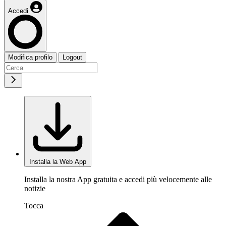
Accedi
Modifica profilo
Logout
Installa la Web App
Installa la nostra App gratuita e accedi più velocemente alle
notizie
Tocca