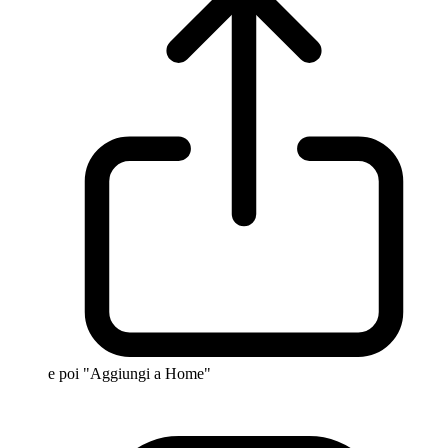
e poi "Aggiungi a Home"