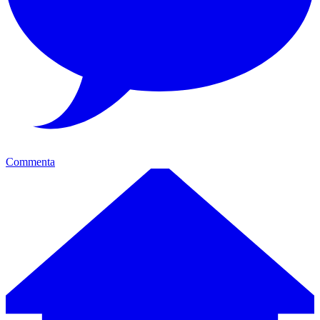
Commenta