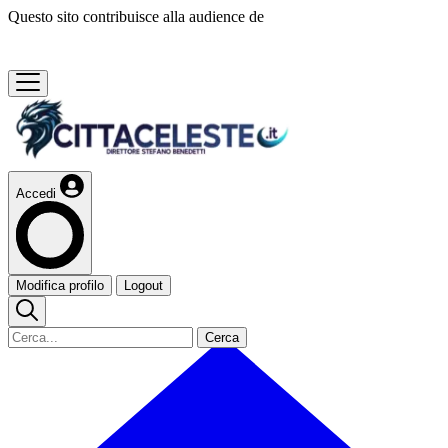
Questo sito contribuisce alla audience de
Accedi
Modifica profilo
Logout
Cerca