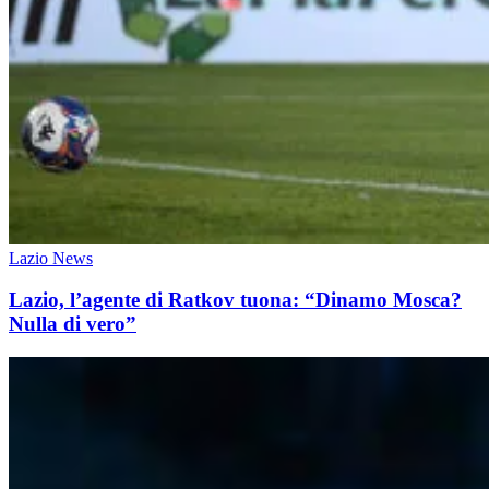
Lazio News
Lazio, l’agente di Ratkov tuona: “Dinamo Mosca?
Nulla di vero”