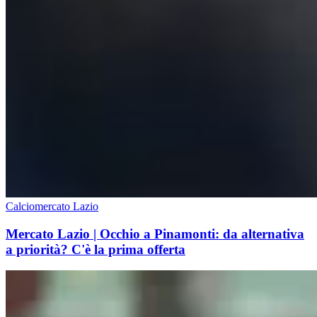
Calciomercato Lazio
Mercato Lazio | Occhio a Pinamonti: da alternativa
a priorità? C'è la prima offerta