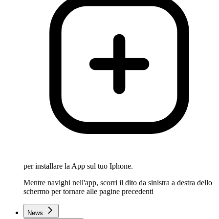
per installare la App sul tuo Iphone.
Mentre navighi nell'app, scorri il dito da sinistra a destra dello
schermo per tornare alle pagine precedenti
News