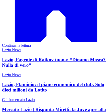
Continua la lettura
Lazio News
Lazio, l’agente di Ratkov tuona: “Dinamo Mosca?
Nulla di vero”
Lazio News
Lazio, Flaminio: il piano economico del club. Solo
dieci milioni da Lotito
Calciomercato Lazio
Mercato Lazio | Rispunta Miretti: la Juve apre alla