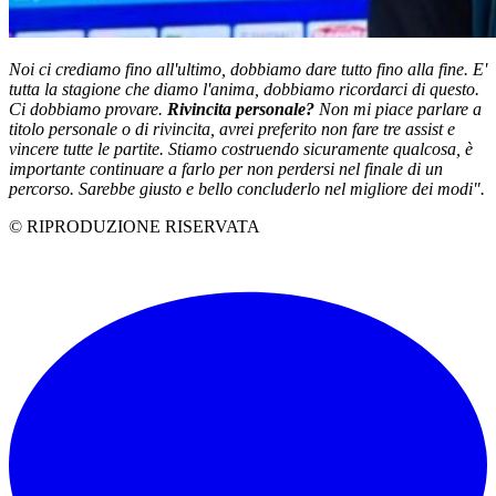
Noi ci crediamo fino all'ultimo, dobbiamo dare tutto fino alla fine. E'
tutta la stagione che diamo l'anima, dobbiamo ricordarci di questo.
Ci dobbiamo provare.
Rivincita personale?
Non mi piace parlare a
titolo personale o di rivincita, avrei preferito non fare tre assist e
vincere tutte le partite. Stiamo costruendo sicuramente qualcosa, è
importante continuare a farlo per non perdersi nel finale di un
percorso. Sarebbe giusto e bello concluderlo nel migliore dei modi".
© RIPRODUZIONE RISERVATA