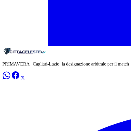
PRIMAVERA | Cagliari-Lazio, la designazione arbitrale per il match