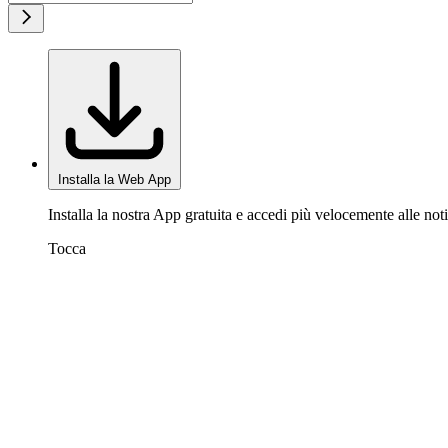
Installa la Web App
Installa la nostra App gratuita e accedi più velocemente alle noti
Tocca