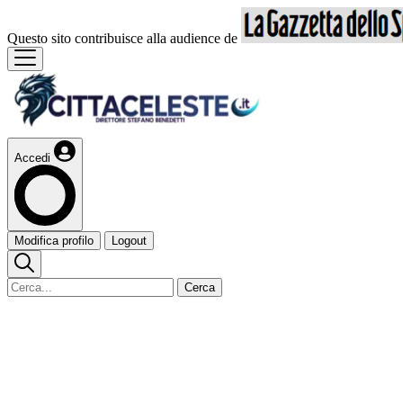
Questo sito contribuisce alla audience de
Accedi
Modifica profilo
Logout
Cerca