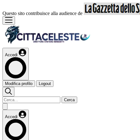
Questo sito contribuisce alla audience de
Accedi
Modifica profilo
Logout
Cerca
Accedi