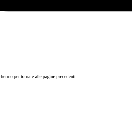
 schermo per tornare alle pagine precedenti