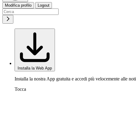
Modifica profilo
Logout
Installa la Web App
Installa la nostra App gratuita e accedi più velocemente alle noti
Tocca