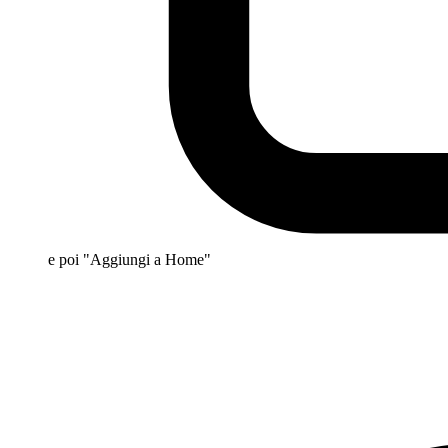
e poi "Aggiungi a Home"