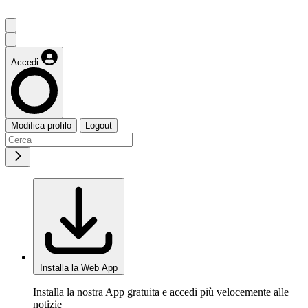
Accedi
Modifica profilo
Logout
Installa la Web App
Installa la nostra App gratuita e accedi più velocemente alle
notizie