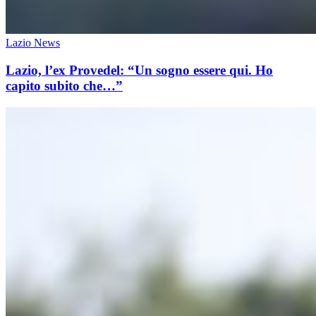
Lazio News
Lazio, l’ex Provedel: “Un sogno essere qui. Ho
capito subito che…”