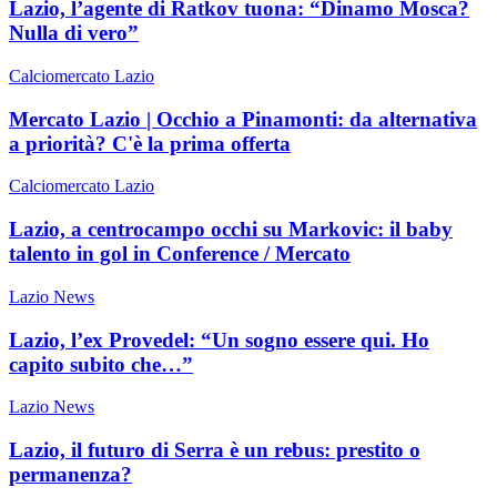
Lazio, l’agente di Ratkov tuona: “Dinamo Mosca?
Nulla di vero”
Calciomercato Lazio
Mercato Lazio | Occhio a Pinamonti: da alternativa
a priorità? C'è la prima offerta
Calciomercato Lazio
Lazio, a centrocampo occhi su Markovic: il baby
talento in gol in Conference / Mercato
Lazio News
Lazio, l’ex Provedel: “Un sogno essere qui. Ho
capito subito che…”
Lazio News
Lazio, il futuro di Serra è un rebus: prestito o
permanenza?