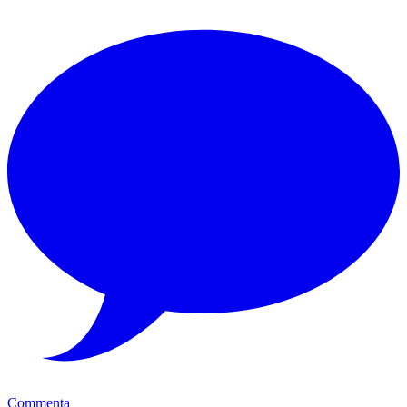
Commenta