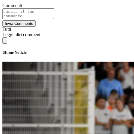
Commenti
Invia Commento
Tutti
Leggi altri commenti
Ultime Notizie