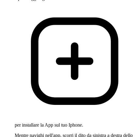
per installare la App sul tuo Iphone.
Mentre navighi nell'app, scorri il dito da sinistra a destra dello