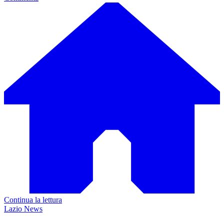
Continua la lettura
Lazio News