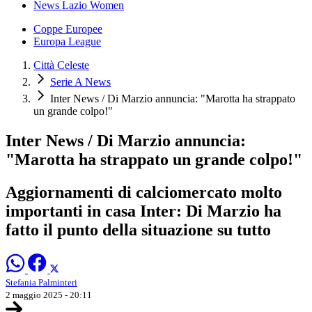
News Lazio Women
Coppe Europee
Europa League
Città Celeste
Serie A News
Inter News / Di Marzio annuncia: "Marotta ha strappato
un grande colpo!"
Inter News / Di Marzio annuncia:
"Marotta ha strappato un grande colpo!"
Aggiornamenti di calciomercato molto
importanti in casa Inter: Di Marzio ha
fatto il punto della situazione su tutto
Stefania Palminteri
2 maggio 2025 - 20:11