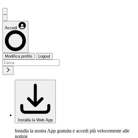
Accedi
Modifica profilo
Logout
Installa la Web App
Installa la nostra App gratuita e accedi più velocemente alle
notizie