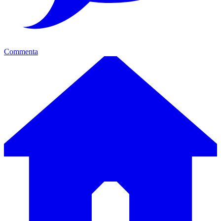
Commenta