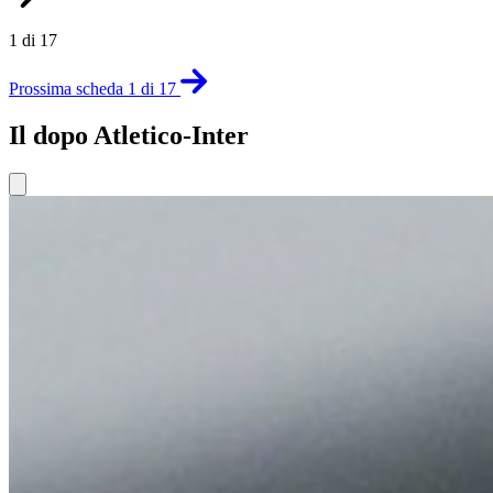
1 di 17
Prossima scheda 1 di 17
Il dopo Atletico-Inter