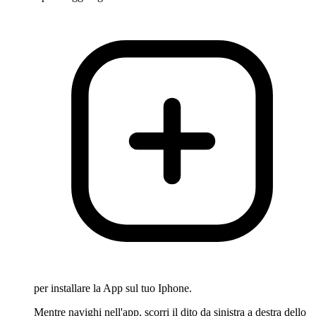
per installare la App sul tuo Iphone.
Mentre navighi nell'app, scorri il dito da sinistra a destra dello