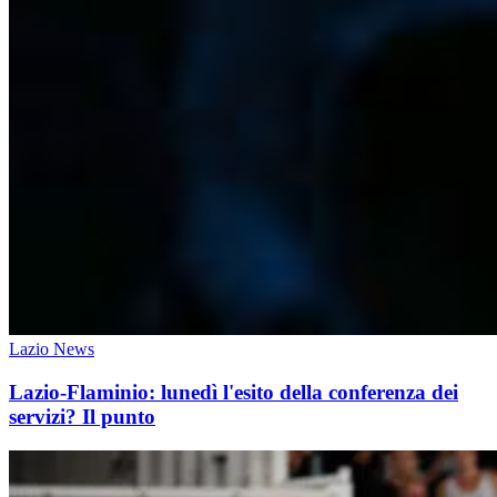
Lazio News
Lazio-Flaminio: lunedì l'esito della conferenza dei
servizi? Il punto