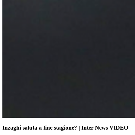
Inzaghi saluta a fine stagione? | Inter News VIDEO