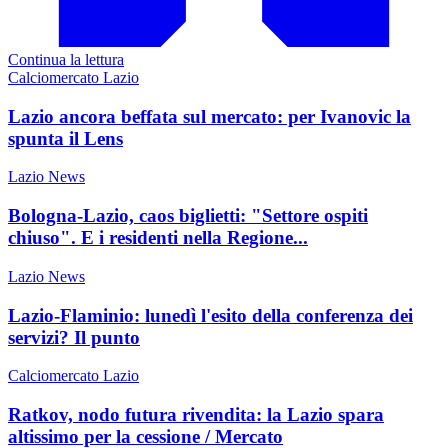
Continua la lettura
Calciomercato Lazio
Lazio ancora beffata sul mercato: per Ivanovic la
spunta il Lens
Lazio News
Bologna-Lazio, caos biglietti: "Settore ospiti
chiuso". E i residenti nella Regione...
Lazio News
Lazio-Flaminio: lunedì l'esito della conferenza dei
servizi? Il punto
Calciomercato Lazio
Ratkov, nodo futura rivendita: la Lazio spara
altissimo per la cessione / Mercato