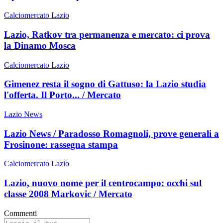
Calciomercato Lazio
Lazio, Ratkov tra permanenza e mercato: ci prova
la Dinamo Mosca
Calciomercato Lazio
Gimenez resta il sogno di Gattuso: la Lazio studia
l'offerta. Il Porto... / Mercato
Lazio News
Lazio News / Paradosso Romagnoli, prove generali a
Frosinone: rassegna stampa
Calciomercato Lazio
Lazio, nuovo nome per il centrocampo: occhi sul
classe 2008 Markovic / Mercato
Commenti