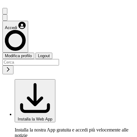
Accedi
Modifica profilo
Logout
Installa la Web App
Installa la nostra App gratuita e accedi più velocemente alle
notizie