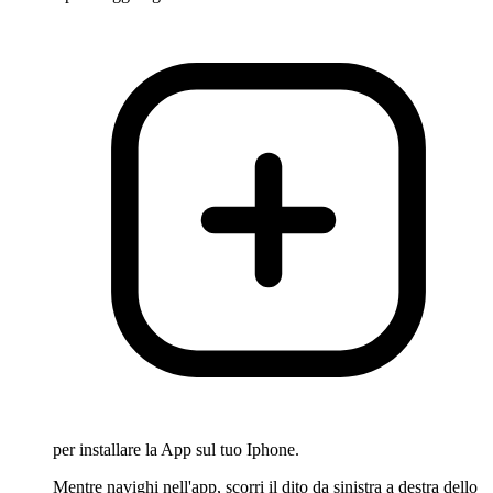
per installare la App sul tuo Iphone.
Mentre navighi nell'app, scorri il dito da sinistra a destra dello