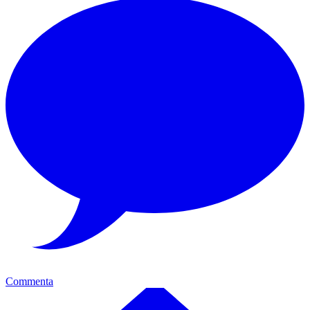
Commenta