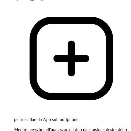
per installare la App sul tuo Iphone.
Mentre navighi nell'app, scorri il dito da sinistra a destra dello