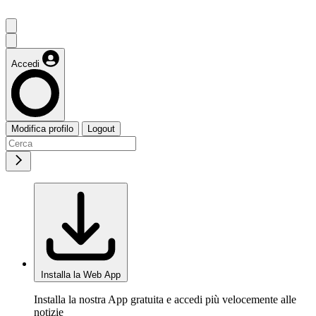
Accedi
Modifica profilo
Logout
Installa la Web App
Installa la nostra App gratuita e accedi più velocemente alle
notizie