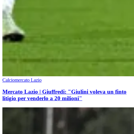
Calciomercato Lazio
Mercato Lazio | Giuffredi: "Giulini voleva un finto
litigio per venderlo a 20 milioni"