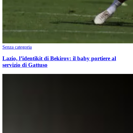
Senza categoria
Lazio, l’identikit di Bekirov: il baby portiere al
servizio di Gattuso