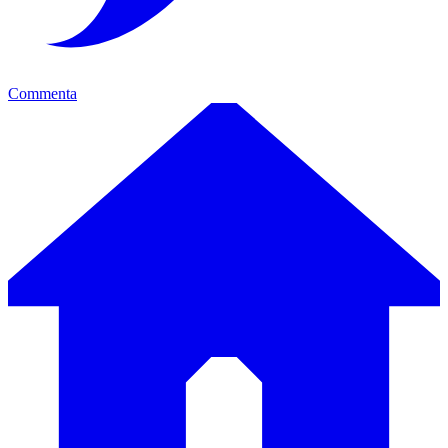
Commenta