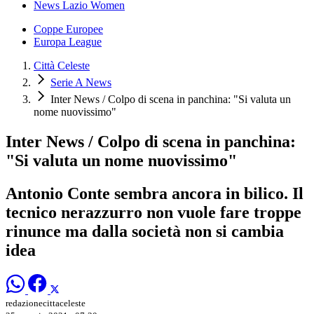
News Lazio Women
Coppe Europee
Europa League
Città Celeste
Serie A News
Inter News / Colpo di scena in panchina: "Si valuta un
nome nuovissimo"
Inter News / Colpo di scena in panchina:
"Si valuta un nome nuovissimo"
Antonio Conte sembra ancora in bilico. Il
tecnico nerazzurro non vuole fare troppe
rinunce ma dalla società non si cambia
idea
redazionecittaceleste