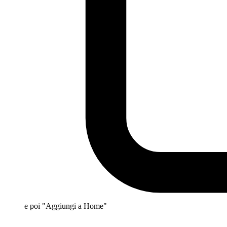
e poi "Aggiungi a Home"