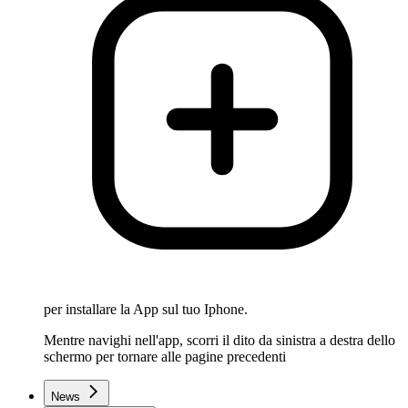
per installare la App sul tuo Iphone.
Mentre navighi nell'app, scorri il dito da sinistra a destra dello
schermo per tornare alle pagine precedenti
News