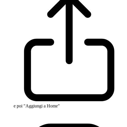
e poi "Aggiungi a Home"