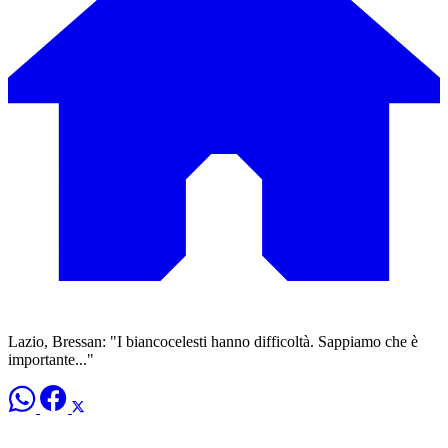
Lazio, Bressan: "I biancocelesti hanno difficoltà. Sappiamo che è
importante..."