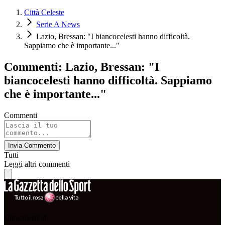
Città Celeste
Serie A News
Lazio, Bressan: "I biancocelesti hanno difficoltà.
Sappiamo che è importante..."
Commenti: Lazio, Bressan: "I
biancocelesti hanno difficoltà. Sappiamo
che è importante..."
Commenti
Invia Commento
Tutti
Leggi altri commenti
Cittaceleste.it