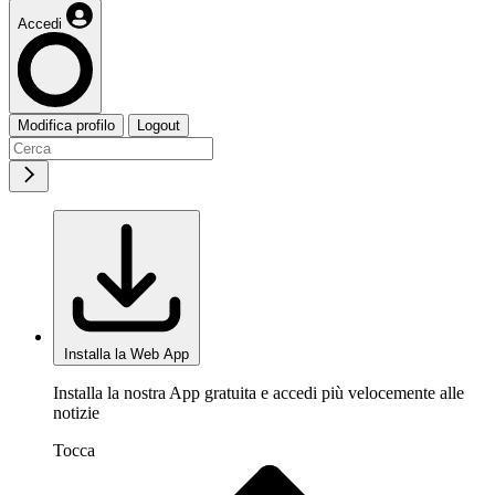
Accedi
Modifica profilo
Logout
Installa la Web App
Installa la nostra App gratuita e accedi più velocemente alle
notizie
Tocca