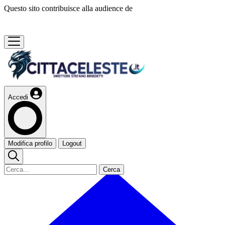
Questo sito contribuisce alla audience de
Accedi
Modifica profilo
Logout
Cerca