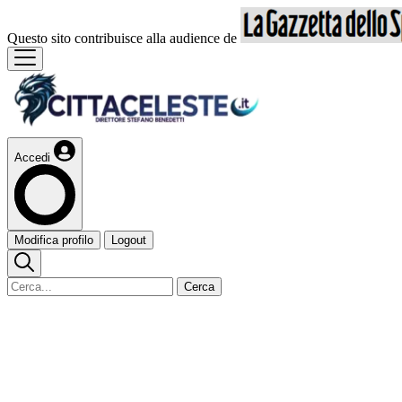
Questo sito contribuisce alla audience de
Accedi
Modifica profilo
Logout
Cerca