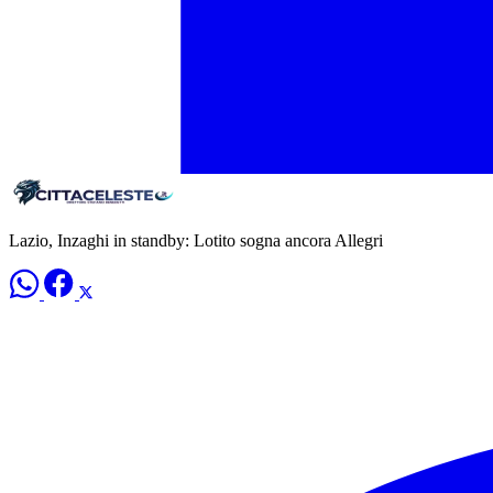
Lazio, Inzaghi in standby: Lotito sogna ancora Allegri