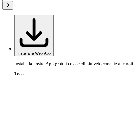
Installa la Web App
Installa la nostra App gratuita e accedi più velocemente alle noti
Tocca