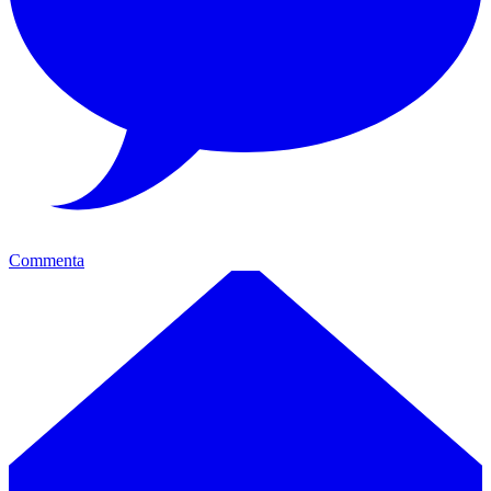
Commenta