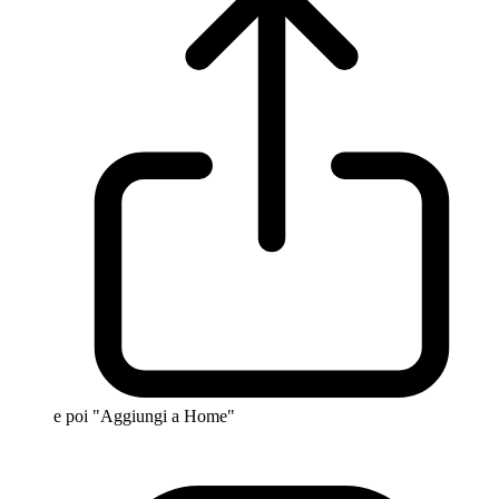
e poi "Aggiungi a Home"