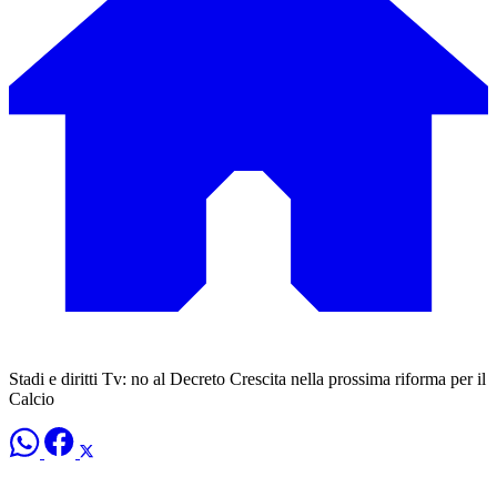
Stadi e diritti Tv: no al Decreto Crescita nella prossima riforma per il
Calcio