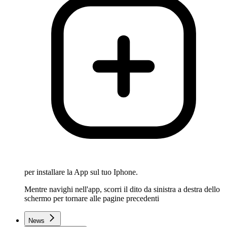
per installare la App sul tuo Iphone.
Mentre navighi nell'app, scorri il dito da sinistra a destra dello
schermo per tornare alle pagine precedenti
News