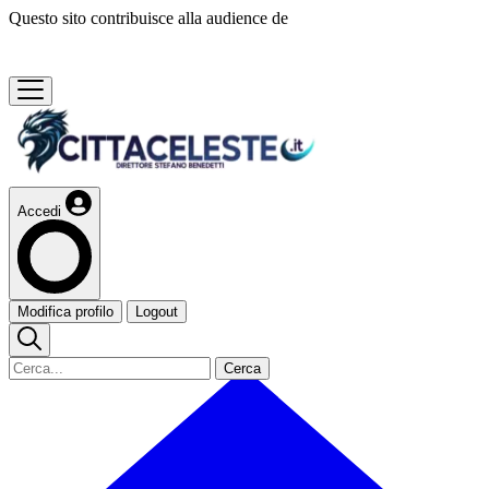
Questo sito contribuisce alla audience de
Accedi
Modifica profilo
Logout
Cerca