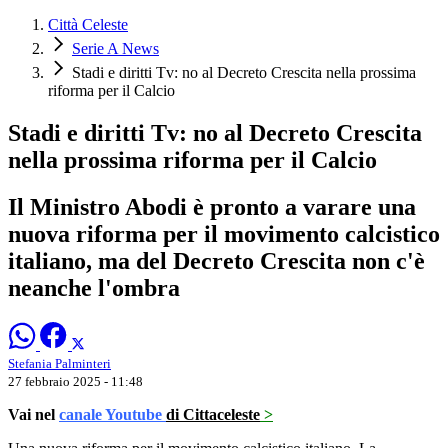
Città Celeste
Serie A News
Stadi e diritti Tv: no al Decreto Crescita nella prossima
riforma per il Calcio
Stadi e diritti Tv: no al Decreto Crescita
nella prossima riforma per il Calcio
Il Ministro Abodi è pronto a varare una
nuova riforma per il movimento calcistico
italiano, ma del Decreto Crescita non c'è
neanche l'ombra
Stefania Palminteri
27 febbraio 2025 - 11:48
Vai nel
canale Youtube
di Cittaceleste
>