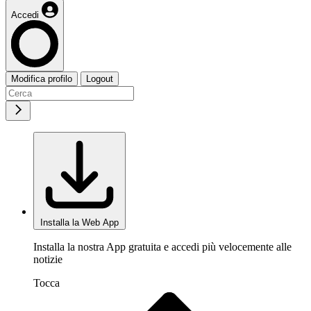
Accedi
Modifica profilo
Logout
Installa la Web App
Installa la nostra App gratuita e accedi più velocemente alle
notizie
Tocca