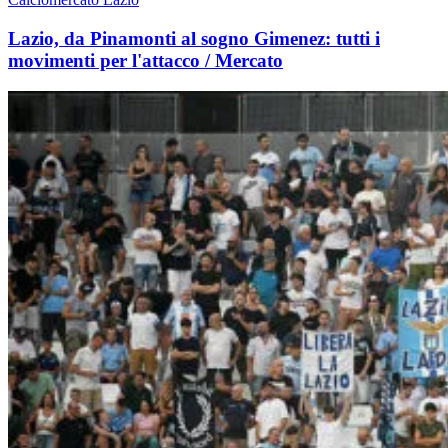
Lazio, da Pinamonti al sogno Gimenez: tutti i
movimenti per l'attacco / Mercato