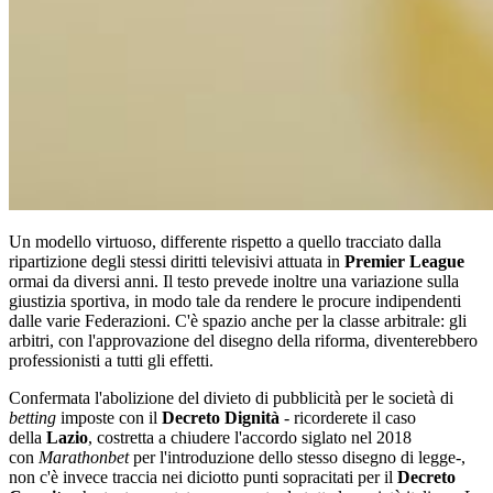
Un modello virtuoso, differente rispetto a quello tracciato dalla
ripartizione degli stessi diritti televisivi attuata in
Premier League
ormai da diversi anni. Il testo prevede inoltre una variazione sulla
giustizia sportiva, in modo tale da rendere le procure indipendenti
dalle varie Federazioni. C'è spazio anche per la classe arbitrale: gli
arbitri, con l'approvazione del disegno della riforma, diventerebbero
professionisti a tutti gli effetti.
Confermata l'abolizione del divieto di pubblicità per le società di
betting
imposte con il
Decreto Dignità
- ricorderete il caso
della
Lazio
, costretta a chiudere l'accordo siglato nel 2018
con
Marathonbet
per l'introduzione dello stesso disegno di legge-,
non c'è invece traccia nei diciotto punti sopracitati per il
Decreto