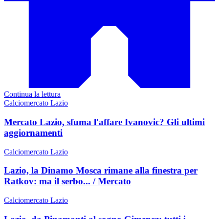
Continua la lettura
Calciomercato Lazio
Mercato Lazio, sfuma l'affare Ivanovic? Gli ultimi
aggiornamenti
Calciomercato Lazio
Lazio, la Dinamo Mosca rimane alla finestra per
Ratkov: ma il serbo... / Mercato
Calciomercato Lazio