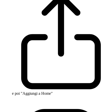
e poi "Aggiungi a Home"