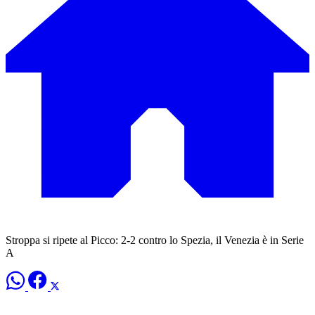
Stroppa si ripete al Picco: 2-2 contro lo Spezia, il Venezia è in Serie
A