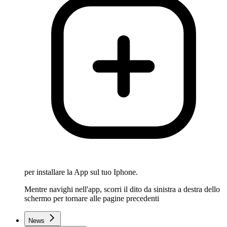
per installare la App sul tuo Iphone.
Mentre navighi nell'app, scorri il dito da sinistra a destra dello
schermo per tornare alle pagine precedenti
News