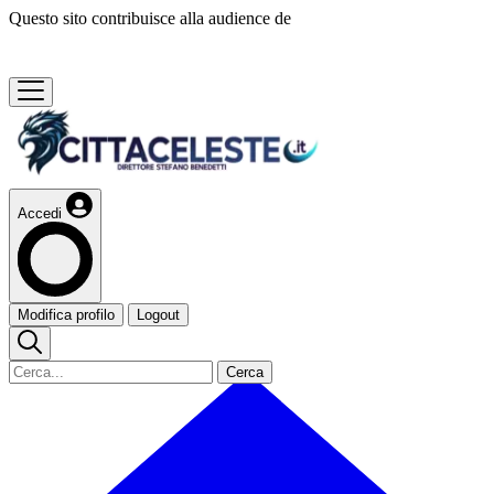
Questo sito contribuisce alla audience de
Accedi
Modifica profilo
Logout
Cerca