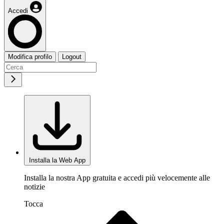
Accedi
Modifica profilo
Logout
Installa la Web App
Installa la nostra App gratuita e accedi più velocemente alle
notizie
Tocca