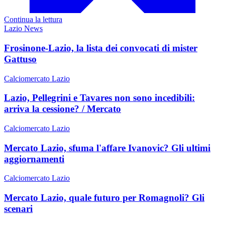
Continua la lettura
Lazio News
Frosinone-Lazio, la lista dei convocati di mister
Gattuso
Calciomercato Lazio
Lazio, Pellegrini e Tavares non sono incedibili:
arriva la cessione? / Mercato
Calciomercato Lazio
Mercato Lazio, sfuma l'affare Ivanovic? Gli ultimi
aggiornamenti
Calciomercato Lazio
Mercato Lazio, quale futuro per Romagnoli? Gli
scenari