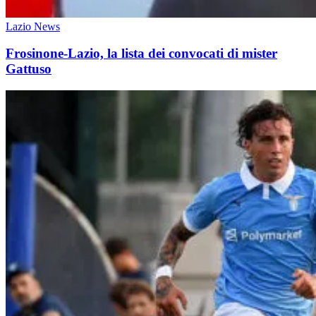
Lazio News
Frosinone-Lazio, la lista dei convocati di mister
Gattuso