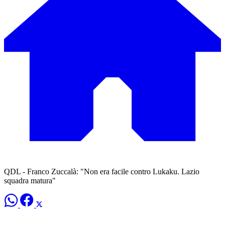
QDL - Franco Zuccalà: "Non era facile contro Lukaku. Lazio
squadra matura"