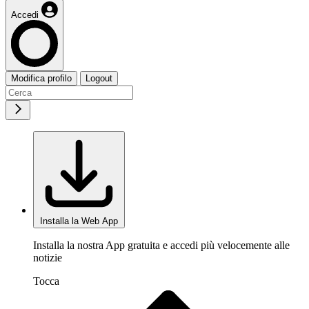
Accedi
Modifica profilo
Logout
Installa la Web App
Installa la nostra App gratuita e accedi più velocemente alle
notizie
Tocca