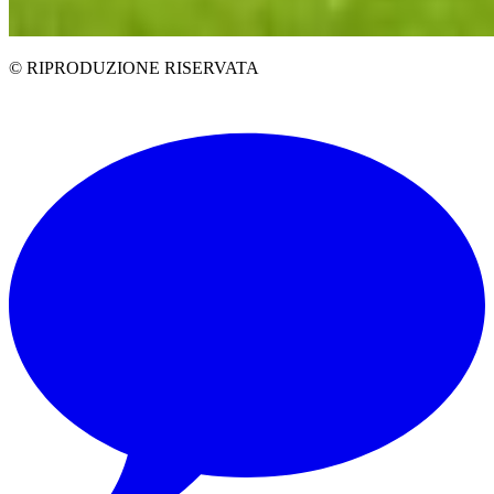
© RIPRODUZIONE RISERVATA