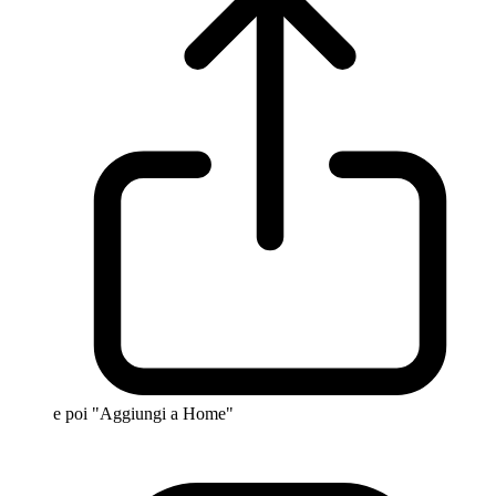
e poi "Aggiungi a Home"