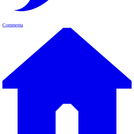
Commenta