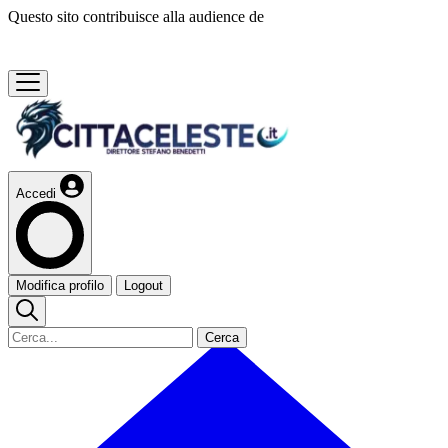
Questo sito contribuisce alla audience de
Accedi
Modifica profilo
Logout
Cerca