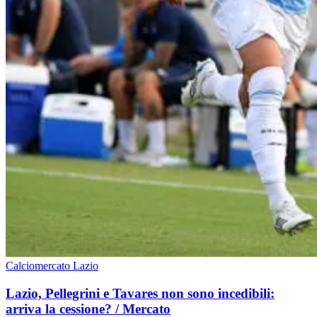
Calciomercato Lazio
Lazio, Pellegrini e Tavares non sono incedibili:
arriva la cessione? / Mercato