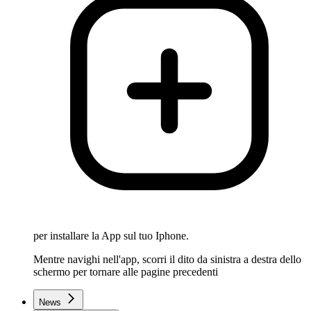
per installare la App sul tuo Iphone.
Mentre navighi nell'app, scorri il dito da sinistra a destra dello
schermo per tornare alle pagine precedenti
News