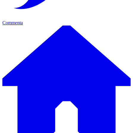
Commenta