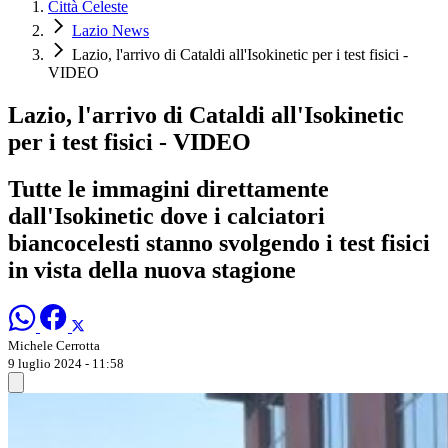
Città Celeste
Lazio News
Lazio, l'arrivo di Cataldi all'Isokinetic per i test fisici -
VIDEO
Lazio, l'arrivo di Cataldi all'Isokinetic
per i test fisici - VIDEO
Tutte le immagini direttamente
dall'Isokinetic dove i calciatori
biancocelesti stanno svolgendo i test fisici
in vista della nuova stagione
Michele Cerrotta
9 luglio 2024 - 11:58