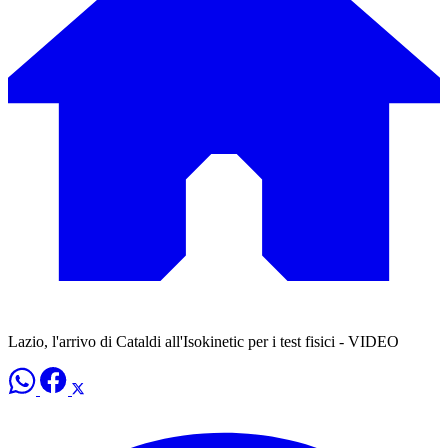
Lazio, l'arrivo di Cataldi all'Isokinetic per i test fisici - VIDEO