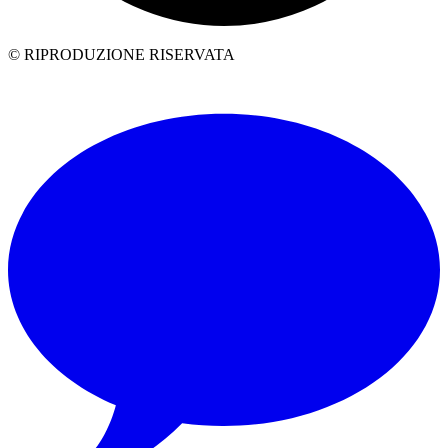
© RIPRODUZIONE RISERVATA