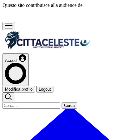
Questo sito contribuisce alla audience de
Accedi
Modifica profilo
Logout
Cerca