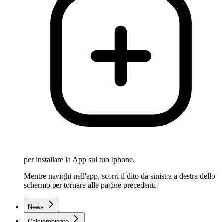
per installare la App sul tuo Iphone.
Mentre navighi nell'app, scorri il dito da sinistra a destra dello
schermo per tornare alle pagine precedenti
News
Calciomercato