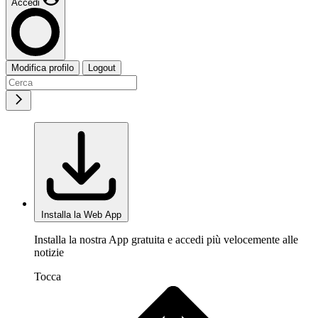
Accedi
Modifica profilo
Logout
Installa la Web App
Installa la nostra App gratuita e accedi più velocemente alle
notizie
Tocca