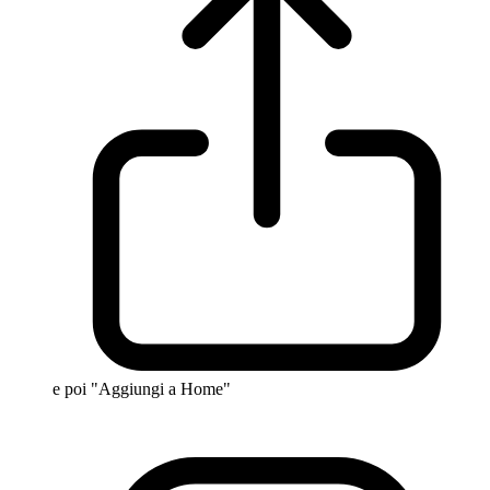
e poi "Aggiungi a Home"