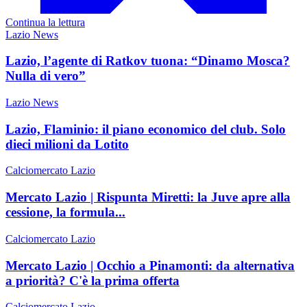
Continua la lettura
Lazio News
Lazio, l’agente di Ratkov tuona: “Dinamo Mosca?
Nulla di vero”
Lazio News
Lazio, Flaminio: il piano economico del club. Solo
dieci milioni da Lotito
Calciomercato Lazio
Mercato Lazio | Rispunta Miretti: la Juve apre alla
cessione, la formula...
Calciomercato Lazio
Mercato Lazio | Occhio a Pinamonti: da alternativa
a priorità? C'è la prima offerta
Calciomercato Lazio