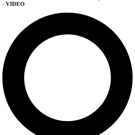
- VIDEO